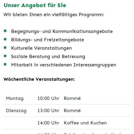
Unser Angebot für Sie
Wir bieten Ihnen ein vielfältiges Programm:
Begegnungs- und Kommunikationsangebote
Bildungs- und Freizeitangebote
Kulturelle Veranstaltungen
Soziale Beratung und Betreuung
Mitarbeit in verschiedenen Interessengruppen
Wöchentliche Veranstaltungen:
Montag
10:00 Uhr
Rommé
Dienstag
13:00 Uhr
Rommé
14:00 Uhr Kaffee und Kuchen