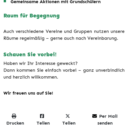
Gemeinsame Aktionen mit Grundschülern
Raum für Begegnung
Auch verschiedene Vereine und Gruppen nutzen unsere
Räume regelmäßig – gerne auch nach Vereinbarung.
Schauen Sie vorbei!
Haben wir Ihr Interesse geweckt?
Dann kommen Sie einfach vorbei – ganz unverbindlich
und herzlich willkommen.
Wir freuen uns auf Sie!
Per Mail
Drucken
Teilen
Teilen
senden