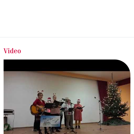
Video