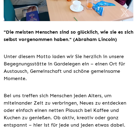
"Die meisten Menschen sind so glücklich, wie sie es sich
selbst vorgenommen haben." (Abraham Lincoln)
Unter diesem Motto laden wir Sie herzlich in unsere
Begegnungsstätte in Gardelegen ein – einen Ort für
Austausch, Gemeinschaft und schöne gemeinsame
Momente.
Bei uns treffen sich Menschen jeden Alters, um
miteinander Zeit zu verbringen, Neues zu entdecken
oder einfach einen netten Plausch bei Kaffee und
Kuchen zu genießen. Ob aktiv, kreativ oder ganz
entspannt – hier ist für jede und jeden etwas dabei.