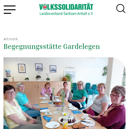
Altmark
Begegnungsstätte Gardelegen