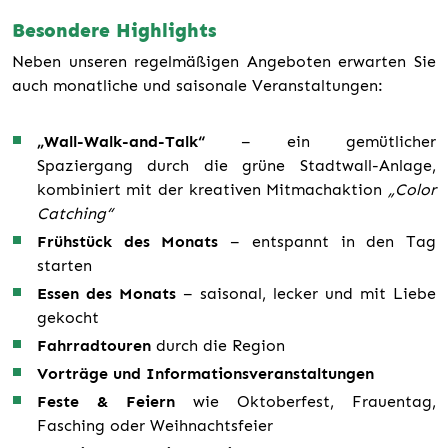
Besondere Highlights
Neben unseren regelmäßigen Angeboten erwarten Sie
auch monatliche und saisonale Veranstaltungen:
„Wall-Walk-and-Talk“
– ein gemütlicher
Spaziergang durch die grüne Stadtwall-Anlage,
kombiniert mit der kreativen Mitmachaktion
„Color
Catching“
Frühstück des Monats
– entspannt in den Tag
starten
Essen des Monats
– saisonal, lecker und mit Liebe
gekocht
Fahrradtouren
durch die Region
Vorträge und Informationsveranstaltungen
Feste & Feiern
wie Oktoberfest, Frauentag,
Fasching oder Weihnachtsfeier