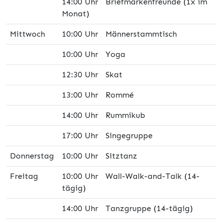
14:00 Uhr Briefmarkenfreunde (1x im
Monat)
Mittwoch
10:00 Uhr Männerstammtisch
10:00 Uhr Yoga
12:30 Uhr Skat
13:00 Uhr Rommé
14:00 Uhr Rummikub
17:00 Uhr Singegruppe
Donnerstag
10:00 Uhr Sitztanz
Freitag
10:00 Uhr Wall-Walk-and-Talk (14-
tägig)
14:00 Uhr Tanzgruppe (14-tägig)