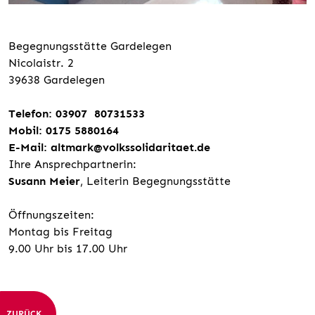
Begegnungsstätte Gardelegen
Nicolaistr. 2
39638 Gardelegen
Telefon: 03907 80731533
Mobil: 0175 5880164
E-Mail: altmark@volkssolidaritaet.de
Ihre Ansprechpartnerin:
Susann Meier
, Leiterin Begegnungsstätte
Öffnungszeiten:
Montag bis Freitag
9.00 Uhr bis 17.00 Uhr
ZURÜCK