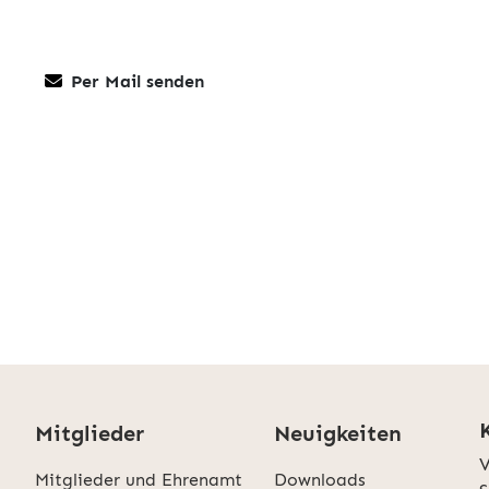
Per Mail senden
Mitglieder
Neuigkeiten
V
Mitglieder und Ehrenamt
Downloads