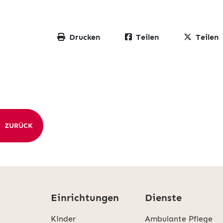
Drucken
Teilen
Teilen
ZURÜCK
Einrichtungen
Dienste
Kinder
Ambulante Pflege