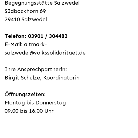
Begegnungsstätte Salzwedel
Südbockhorn 69
29410 Salzwedel
Telefon: 03901 / 304482
E-Mail: altmark-
salzwedel@volkssolidaritaet.de
Ihre Ansprechpartnerin:
Birgit Schulze, Koordinatorin
Öffnungszeiten:
Montag bis Donnerstag
09.00 bis 16.00 Uhr