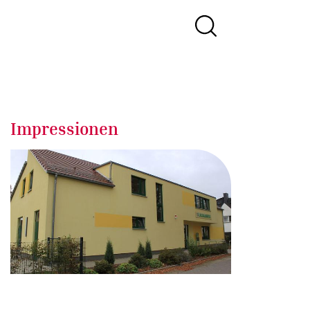
Impressionen