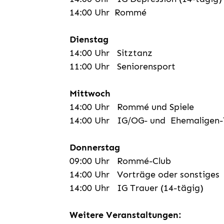
14:00 Uhr Rommé
Dienstag
14:00 Uhr Sitztanz
11:00 Uhr Seniorensport
Mittwoch
14:00 Uhr Rommé und Spiele
14:00 Uhr IG/OG- und Ehemaligen-T
Donnerstag
09:00 Uhr Rommé-Club
14:00 Uhr Vorträge oder sonstiges
14:00 Uhr IG Trauer (14-tägig)
Weitere Veranstaltungen: