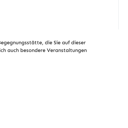
gegnungsstätte, die Sie auf dieser
lich auch besondere Veranstaltungen