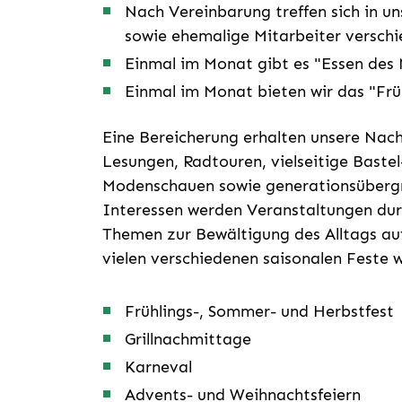
Nach Vereinbarung treffen sich in 
sowie ehemalige Mitarbeiter verschi
Einmal im Monat gibt es "Essen des
Einmal im Monat bieten wir das "Fr
Eine Bereicherung erhalten unsere Nac
Lesungen, Radtouren, vielseitige Baste
Modenschauen sowie generationsüberg
Interessen werden Veranstaltungen durc
Themen zur Bewältigung des Alltags auf
vielen verschiedenen saisonalen Feste w
Frühlings-, Sommer- und Herbstfest
Grillnachmittage
Karneval
Advents- und Weihnachtsfeiern