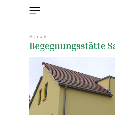
Altmark
Begegnungsstätte S