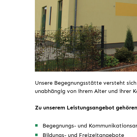
Unsere Begegnungsstätte versteht sich a
unabhängig von ihrem Alter und ihrer K
Zu unserem Leistungsangebot gehören
Begegnungs- und Kommunikationsa
Bildungs- und Freizeitangebote