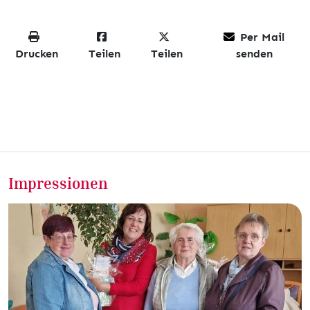
Per Mail
Drucken
Teilen
Teilen
senden
Impressionen