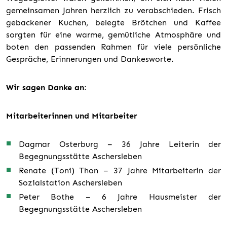
gemeinsamen Jahren herzlich zu verabschieden. Frisch
gebackener Kuchen, belegte Brötchen und Kaffee
sorgten für eine warme, gemütliche Atmosphäre und
boten den passenden Rahmen für viele persönliche
Gespräche, Erinnerungen und Dankesworte.
Wir sagen Danke an:
Mitarbeiterinnen und Mitarbeiter
Dagmar Osterburg – 36 Jahre Leiterin der
Begegnungsstätte Aschersleben
Renate (Toni) Thon – 37 Jahre Mitarbeiterin der
Sozialstation Aschersleben
Peter Bothe – 6 Jahre Hausmeister der
Begegnungsstätte Aschersleben