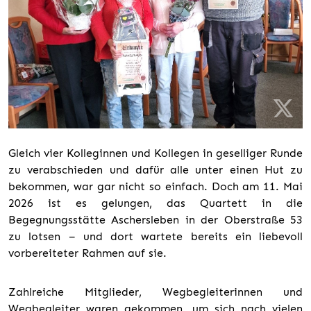
Gleich vier Kolleginnen und Kollegen in geselliger Runde
zu verabschieden und dafür alle unter einen Hut zu
bekommen, war gar nicht so einfach. Doch am 11. Mai
2026 ist es gelungen, das Quartett in die
Begegnungsstätte Aschersleben in der Oberstraße 53
zu lotsen – und dort wartete bereits ein liebevoll
vorbereiteter Rahmen auf sie.
Zahlreiche Mitglieder, Wegbegleiterinnen und
Wegbegleiter waren gekommen, um sich nach vielen