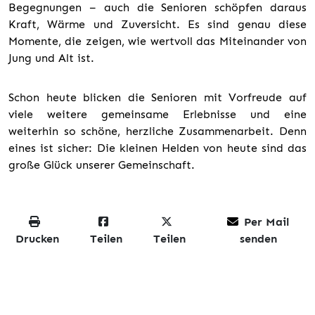
Begegnungen – auch die Senioren schöpfen daraus
Kraft, Wärme und Zuversicht. Es sind genau diese
Momente, die zeigen, wie wertvoll das Miteinander von
Jung und Alt ist.
Schon heute blicken die Senioren mit Vorfreude auf
viele weitere gemeinsame Erlebnisse und eine
weiterhin so schöne, herzliche Zusammenarbeit. Denn
eines ist sicher: Die kleinen Helden von heute sind das
große Glück unserer Gemeinschaft.
Per Mail
Drucken
Teilen
Teilen
senden