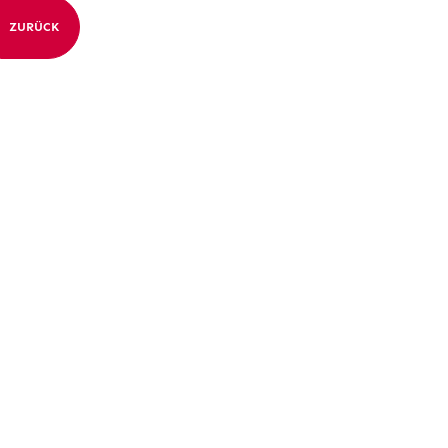
ZURÜCK