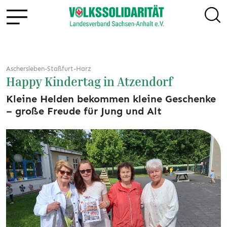
Aschersleben-Staßfurt-Harz
Happy Kindertag in Atzendorf
Kleine Helden bekommen kleine Geschenke
– große Freude für Jung und Alt