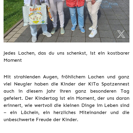
Jedes Lachen, das du uns schenkst, ist ein kostbarer
Moment
Mit strahlenden Augen, fröhlichem Lachen und ganz
viel Neugier haben die Kinder der KiTa Spatzennest
auch in diesem Jahr ihren ganz besonderen Tag
gefeiert. Der Kindertag ist ein Moment, der uns daran
erinnert, wie wertvoll die kleinen Dinge im Leben sind
– ein Lächeln, ein herzliches Miteinander und die
unbeschwerte Freude der Kinder.