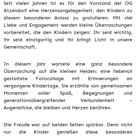
Seit vielen Jahren ist es für den Vorstand der OG
Atzendorf eine Herzensangelegenheit, den Kindern zu
diesem besonderen Anlass zu gratulieren. Mit viel
Liebe und Engagement werden kleine Überraschungen
vorbereitet, die den Kindern zeigen: Ihr seid wichtig,
ihr seid einzigartig und ihr bringt Licht in unsere
Gemeinschaft.
In diesem Jahr wartete eine ganz besondere
Überraschung auf die kleinen Helden: eine liebevoll
gestaltete Fotocollage mit Erinnerungen an
vergangene Kindertage. Sie erzählte von gemeinsamen
Momenten voller Spaß, Begegnungen und
generationsübergreifender Verbundenheit –
Augenblicke, die bleiben und Herzen berühren.
Die Freude war auf beiden Seiten spürbar. Denn nicht
nur die Kinder genießen diese besonderen