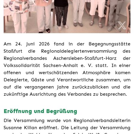
Am 24. Juni 2026 fand in der Begegnungsstätte
Staßfurt die Regionaldelegiertenversammlung des
Regionalverbandes Aschersleben-Staßfurt-Harz der
Volkssolidarität Sachsen-Anhalt e. V. statt. In einer
offenen und wertschätzenden Atmosphäre kamen
Delegierte, Gäste und Verantwortliche zusammen, um
auf die vergangenen Jahre zurückzublicken und die
zukünftige Ausrichtung des Verbandes zu besprechen.
Eröffnung und Begrüßung
Die Versammlung wurde von Regionalverbandsleiterin
Susanne Kilian eröffnet. Die Leitung der Versammlung