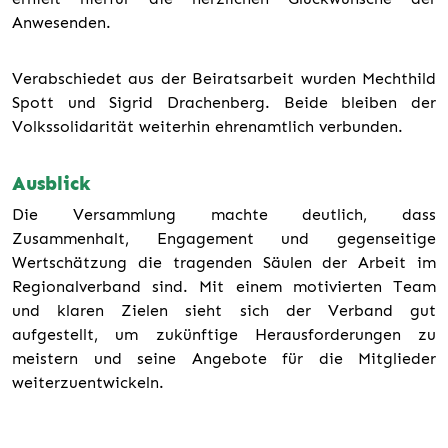
Anwesenden.
Verabschiedet aus der Beiratsarbeit wurden Mechthild
Spott und Sigrid Drachenberg. Beide bleiben der
Volkssolidarität weiterhin ehrenamtlich verbunden.
Ausblick
Die Versammlung machte deutlich, dass
Zusammenhalt, Engagement und gegenseitige
Wertschätzung die tragenden Säulen der Arbeit im
Regionalverband sind. Mit einem motivierten Team
und klaren Zielen sieht sich der Verband gut
aufgestellt, um zukünftige Herausforderungen zu
meistern und seine Angebote für die Mitglieder
weiterzuentwickeln.