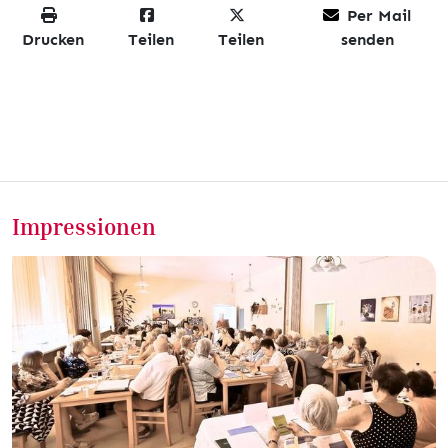
Per Mail
Drucken
Teilen
Teilen
senden
Impressionen