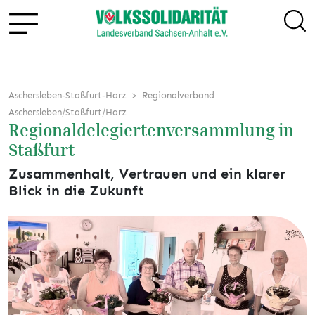
Aschersleben-Staßfurt-Harz
Regionalverband
Aschersleben/Staßfurt/Harz
Regionaldelegiertenversammlung in
Staßfurt
Zusammenhalt, Vertrauen und ein klarer
Blick in die Zukunft