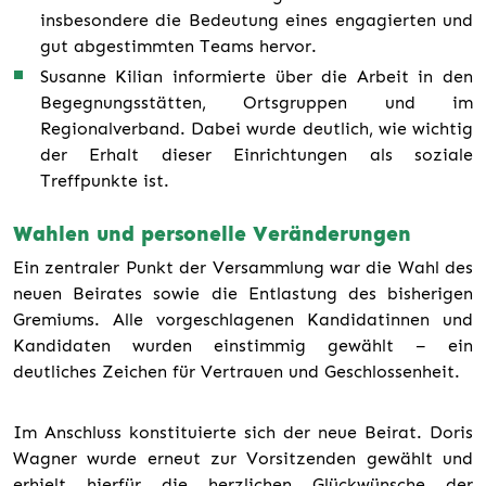
insbesondere die Bedeutung eines engagierten und
gut abgestimmten Teams hervor.
Susanne Kilian informierte über die Arbeit in den
Begegnungsstätten, Ortsgruppen und im
Regionalverband. Dabei wurde deutlich, wie wichtig
der Erhalt dieser Einrichtungen als soziale
Treffpunkte ist.
Wahlen und personelle Veränderungen
Ein zentraler Punkt der Versammlung war die Wahl des
neuen Beirates sowie die Entlastung des bisherigen
Gremiums. Alle vorgeschlagenen Kandidatinnen und
Kandidaten wurden einstimmig gewählt – ein
deutliches Zeichen für Vertrauen und Geschlossenheit.
Im Anschluss konstituierte sich der neue Beirat. Doris
Wagner wurde erneut zur Vorsitzenden gewählt und
erhielt hierfür die herzlichen Glückwünsche der