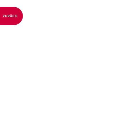
ZURÜCK