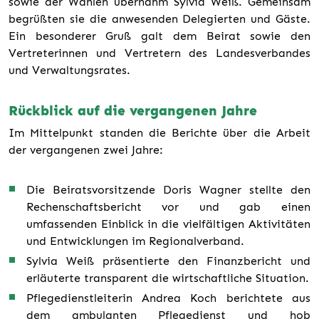
sowie der Wahlen übernahm Sylvia Weiß. Gemeinsam
begrüßten sie die anwesenden Delegierten und Gäste.
Ein besonderer Gruß galt dem Beirat sowie den
Vertreterinnen und Vertretern des Landesverbandes
und Verwaltungsrates.
Rückblick auf die vergangenen Jahre
Im Mittelpunkt standen die Berichte über die Arbeit
der vergangenen zwei Jahre:
Die Beiratsvorsitzende Doris Wagner stellte den
Rechenschaftsbericht vor und gab einen
umfassenden Einblick in die vielfältigen Aktivitäten
und Entwicklungen im Regionalverband.
Sylvia Weiß präsentierte den Finanzbericht und
erläuterte transparent die wirtschaftliche Situation.
Pflegedienstleiterin Andrea Koch berichtete aus
dem ambulanten Pflegedienst und hob