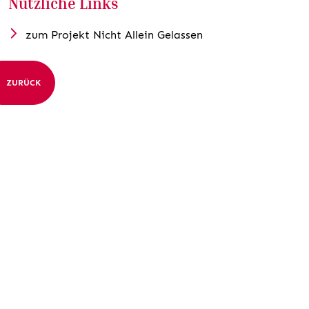
Nützliche Links
zum Projekt Nicht Allein Gelassen
ZURÜCK