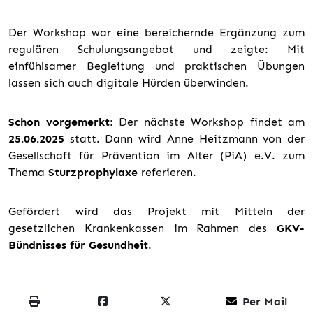
Der Workshop war eine bereichernde Ergänzung zum
regulären Schulungsangebot und zeigte: Mit
einfühlsamer Begleitung und praktischen Übungen
lassen sich auch digitale Hürden überwinden.
Schon vorgemerkt:
Der nächste Workshop findet am
25.06.2025
statt. Dann wird Anne Heitzmann von der
Gesellschaft für Prävention im Alter (PiA) e.V. zum
Thema
Sturzprophylaxe
referieren.
Gefördert wird das Projekt mit Mitteln der
gesetzlichen Krankenkassen im Rahmen des
GKV-
Bündnisses für Gesundheit
.
Per Mail