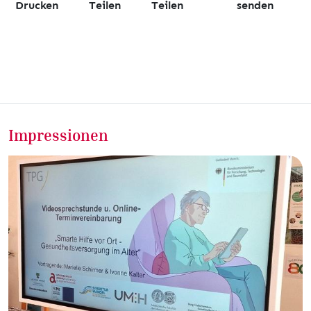
Drucken
Teilen
Teilen
senden
Impressionen