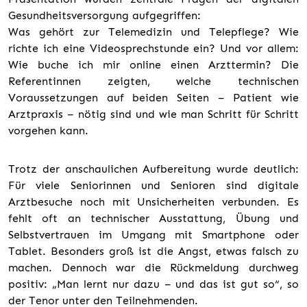
Gesundheitsversorgung aufgegriffen:
Was gehört zur Telemedizin und Telepflege? Wie
richte ich eine Videosprechstunde ein? Und vor allem:
Wie buche ich mir online einen Arzttermin? Die
Referentinnen zeigten, welche technischen
Voraussetzungen auf beiden Seiten – Patient wie
Arztpraxis – nötig sind und wie man Schritt für Schritt
vorgehen kann.
Trotz der anschaulichen Aufbereitung wurde deutlich:
Für viele Seniorinnen und Senioren sind digitale
Arztbesuche noch mit Unsicherheiten verbunden. Es
fehlt oft an technischer Ausstattung, Übung und
Selbstvertrauen im Umgang mit Smartphone oder
Tablet. Besonders groß ist die Angst, etwas falsch zu
machen. Dennoch war die Rückmeldung durchweg
positiv: „Man lernt nur dazu – und das ist gut so“, so
der Tenor unter den Teilnehmenden.