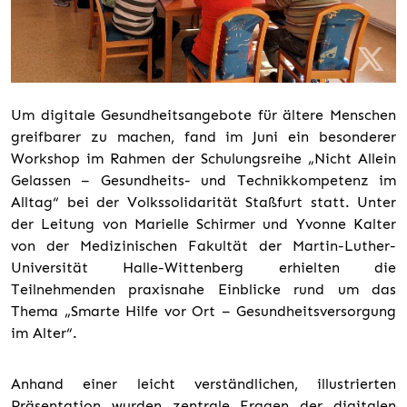
Um digitale Gesundheitsangebote für ältere Menschen
greifbarer zu machen, fand im Juni ein besonderer
Workshop im Rahmen der Schulungsreihe „Nicht Allein
Gelassen – Gesundheits- und Technikkompetenz im
Alltag“ bei der Volkssolidarität Staßfurt statt. Unter
der Leitung von Marielle Schirmer und Yvonne Kalter
von der Medizinischen Fakultät der Martin-Luther-
Universität Halle-Wittenberg erhielten die
Teilnehmenden praxisnahe Einblicke rund um das
Thema „Smarte Hilfe vor Ort – Gesundheitsversorgung
im Alter“.
Anhand einer leicht verständlichen, illustrierten
Präsentation wurden zentrale Fragen der digitalen