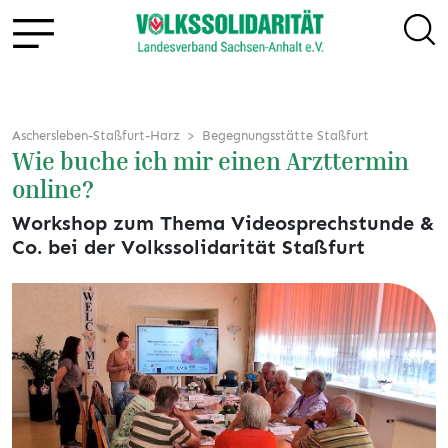
Aschersleben-Staßfurt-Harz
Begegnungsstätte Staßfurt
Wie buche ich mir einen Arzttermin
online?
Workshop zum Thema Videosprechstunde &
Co. bei der Volkssolidarität Staßfurt