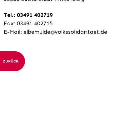
Tel.: 03491 402719
Fax: 03491 402715
E-Mail: elbemulde@volkssolidaritaet.de
ZURÜCK