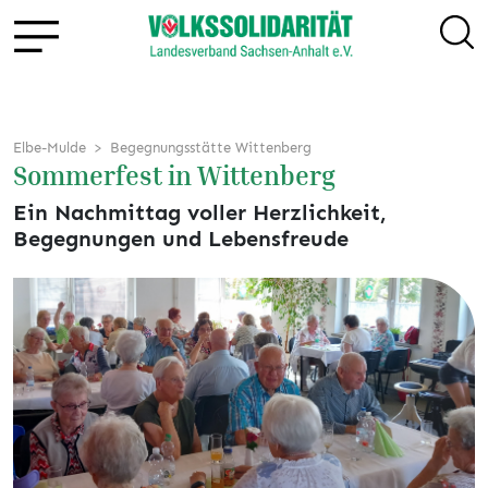
Elbe-Mulde
Begegnungsstätte Wittenberg
Sommerfest in Wittenberg
Ein Nachmittag voller Herzlichkeit,
Begegnungen und Lebensfreude