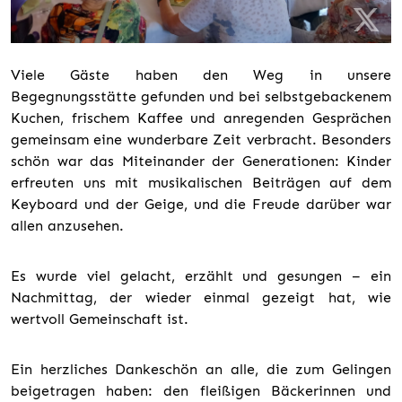
Viele Gäste haben den Weg in unsere
Begegnungsstätte gefunden und bei selbstgebackenem
Kuchen, frischem Kaffee und anregenden Gesprächen
gemeinsam eine wunderbare Zeit verbracht. Besonders
schön war das Miteinander der Generationen: Kinder
erfreuten uns mit musikalischen Beiträgen auf dem
Keyboard und der Geige, und die Freude darüber war
allen anzusehen.
Es wurde viel gelacht, erzählt und gesungen – ein
Nachmittag, der wieder einmal gezeigt hat, wie
wertvoll Gemeinschaft ist.
Ein herzliches Dankeschön an alle, die zum Gelingen
beigetragen haben: den fleißigen Bäckerinnen und