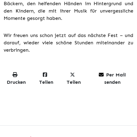
Bäckern, den helfenden Händen im Hintergrund und
den Kindern, die mit ihrer Musik für unvergessliche
Momente gesorgt haben.
Wir freuen uns schon jetzt auf das nächste Fest – und
darauf, wieder viele schöne Stunden miteinander zu
verbringen.
Per Mail
Drucken
Teilen
Teilen
senden