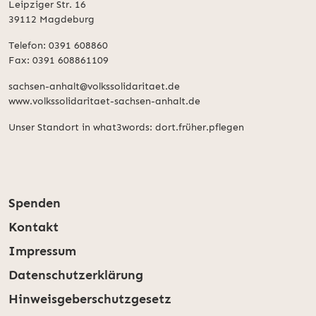
Leipziger Str. 16
39112 Magdeburg
Telefon: 0391 608860
Fax: 0391 608861109
sachsen-anhalt@volkssolidaritaet.de
www.volkssolidaritaet-sachsen-anhalt.de
Unser Standort in what3words: dort.früher.pflegen
Spenden
Kontakt
Impressum
Datenschutzerklärung
Hinweisgeberschutzgesetz