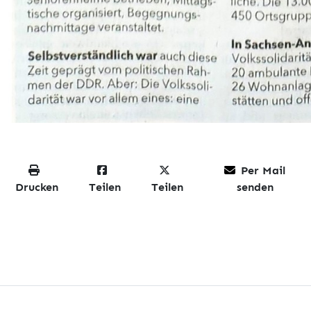
Per Mail
Drucken
Teilen
Teilen
senden