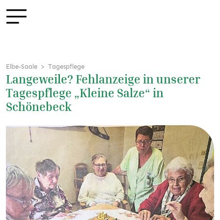
Elbe-Saale
Tagespflege
Langeweile? Fehlanzeige in unserer
Tagespflege „Kleine Salze“ in
Schönebeck