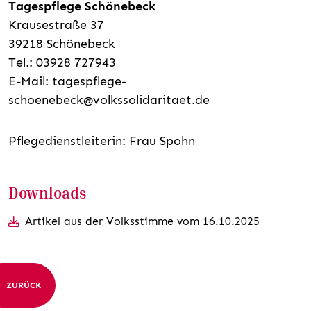
Tagespflege Schönebeck
Krausestraße 37
39218 Schönebeck
Tel.: 03928 727943
E-Mail: tagespflege-
schoenebeck@volkssolidaritaet.de
Pflegedienstleiterin: Frau Spohn
Downloads
Artikel aus der Volksstimme vom 16.10.2025
ZURÜCK