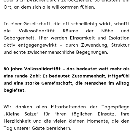
Ort, an dem sich alle willkommen fühlen.
In einer Gesellschaft, die oft schnelllebig wirkt, schafft
die Volkssolidarität Räume der Nähe und
Geborgenheit. Hier werden Einsamkeit und Isolation
aktiv entgegengewirkt – durch Zuwendung, Struktur
und echte zwischenmenschliche Begegnungen.
80 Jahre Volkssolidarität – das bedeutet weit mehr als
eine runde Zahl: Es bedeutet Zusammenhalt, Mitgefühl
und eine starke Gemeinschaft, die Menschen im Alltag
begleitet.
Wir danken allen Mitarbeitenden der Tagespflege
„Kleine Salze“ für ihren täglichen Einsatz, ihre
Herzlichkeit und die vielen kleinen Momente, die den
Tag unserer Gäste bereichern.