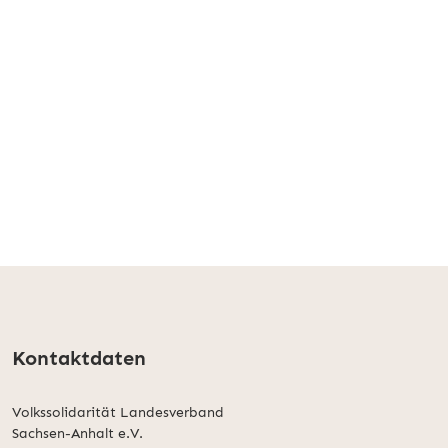
Kontaktdaten
Volkssolidarität Landesverband
Sachsen-Anhalt e.V.