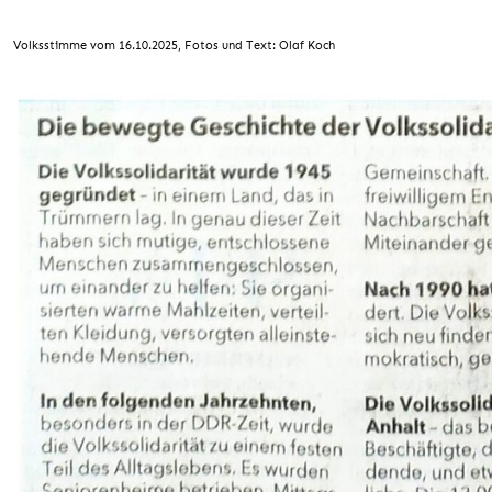
Volksstimme vom 16.10.2025, Fotos und Text: Olaf Koch