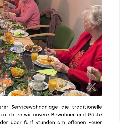
er Servicewohnanlage die traditionelle
erraschten wir unsere Bewohner und Gäste
 der über fünf Stunden am offenen Feuer