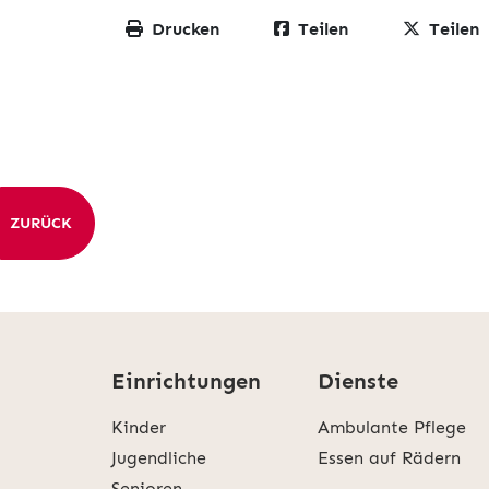
Drucken
Teilen
Teilen
ZURÜCK
Einrichtungen
Dienste
Kinder
Ambulante Pflege
Jugendliche
Essen auf Rädern
Senioren