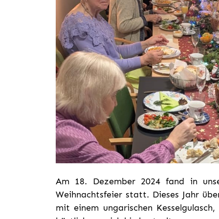
Am 18. Dezember 2024 fand in unser
Weihnachtsfeier statt. Dieses Jahr üb
mit einem ungarischen Kesselgulasch,