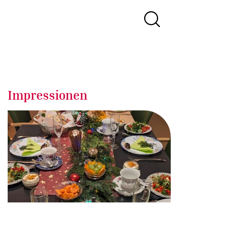
Impressionen