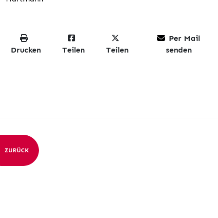
Per Mail
Drucken
Teilen
Teilen
senden
ZURÜCK