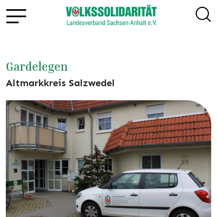
Gardelegen
Altmarkkreis Salzwedel