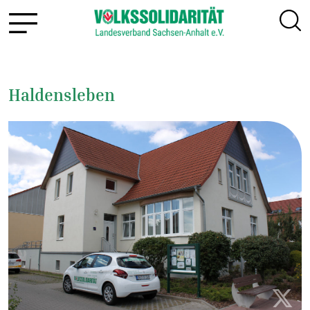
Haldensleben