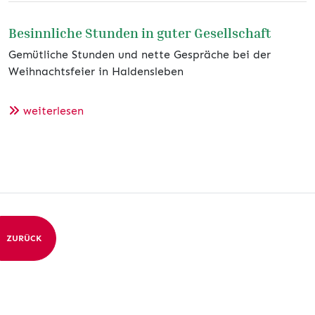
Besinnliche Stunden in guter Gesellschaft
Gemütliche Stunden und nette Gespräche bei der
Weihnachtsfeier in Haldensleben
weiterlesen
ZURÜCK