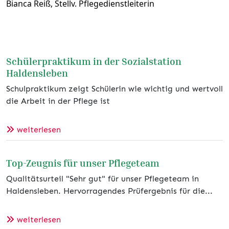
Bianca Reiß, Stellv. Pflegedienstleiterin
Schülerpraktikum in der Sozialstation
Haldensleben
Schulpraktikum zeigt Schülerin wie wichtig und wertvoll
die Arbeit in der Pflege ist
weiterlesen
Top-Zeugnis für unser Pflegeteam
Qualitätsurteil "Sehr gut" für unser Pflegeteam in
Haldensleben. Hervorragendes Prüfergebnis für die...
weiterlesen