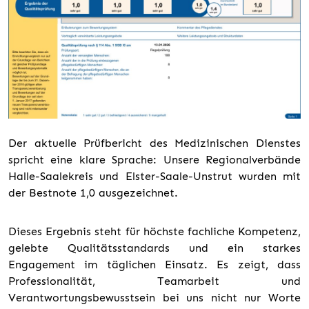
Der aktuelle Prüfbericht des Medizinischen Dienstes
spricht eine klare Sprache: Unsere Regionalverbände
Halle-Saalekreis und Elster-Saale-Unstrut wurden mit
der Bestnote 1,0 ausgezeichnet.
Dieses Ergebnis steht für höchste fachliche Kompetenz,
gelebte Qualitätsstandards und ein starkes
Engagement im täglichen Einsatz. Es zeigt, dass
Professionalität, Teamarbeit und
Verantwortungsbewusstsein bei uns nicht nur Worte