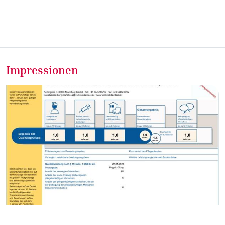
Impressionen