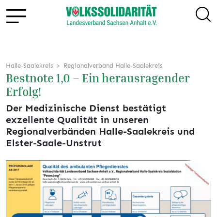
Halle-Saalekreis
Regionalverband Halle-Saalekreis
Bestnote 1,0 – Ein herausragender
Erfolg!
Der Medizinische Dienst bestätigt
exzellente Qualität in unseren
Regionalverbänden Halle-Saalekreis und
Elster-Saale-Unstrut