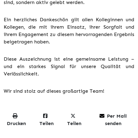
sind, sondern aktiv gelebt werden.
Ein herzliches Dankeschön gilt allen Kolleginnen und
Kollegen, die mit ihrem Einsatz, ihrer Sorgfalt und
ihrem Engagement zu diesem hervorragenden Ergebnis
beigetragen haben.
Diese Auszeichnung ist eine gemeinsame Leistung –
und ein starkes Signal für unsere Qualität und
Verlässlichkeit.
Wir sind stolz auf dieses großartige Team!
Per Mail
Drucken
Teilen
Teilen
senden