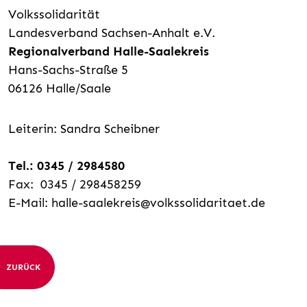
Volkssolidarität
Landesverband Sachsen-Anhalt e.V.
Regionalverband Halle-Saalekreis
Hans-Sachs-Straße 5
06126 Halle/Saale
Leiterin: Sandra Scheibner
Tel.: 0345 / 2984580
Fax: 0345 / 298458259
E-Mail: halle-saalekreis@volkssolidaritaet.de
ZURÜCK