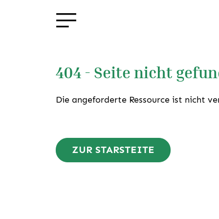
404 - Seite nicht gefu
Die angeforderte Ressource ist nicht ve
ZUR STARSTEITE