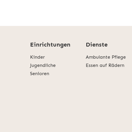
Einrichtungen
Dienste
Kinder
Ambulante Pflege
Jugendliche
Essen auf Rädern
Senioren