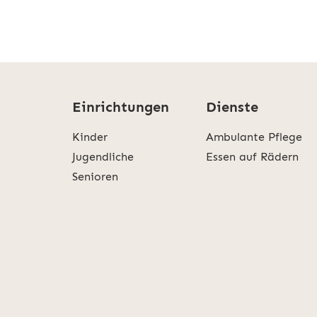
Einrichtungen
Dienste
Kinder
Ambulante Pflege
Jugendliche
Essen auf Rädern
Senioren