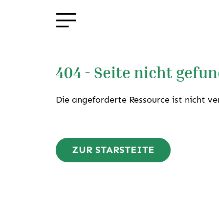
404 - Seite nicht gefu
Die angeforderte Ressource ist nicht ve
ZUR STARSTEITE