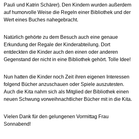
Pauli und Katrin Schärer). Den Kindern wurden außerdem
auf humorvolle Weise die Regeln einer Bibliothek und der
Wert eines Buches nahegebracht.
Natürlich gehörte zu dem Besuch auch eine genaue
Erkundung der Regale der Kinderabteilung. Dort
entdeckten die Kinder auch den einen oder anderen
Gegenstand der nicht in eine Bibliothek gehört. Tolle Idee!
Nun hatten die Kinder noch Zeit ihren eigenen Interessen
folgend Bücher anzuschauen oder Spiele auszutesten.
Auch die Kita nahm sich als Mitglied der Bibliothek einen
neuen Schwung vorweihnachtlicher Bücher mit in die Kita.
Vielen Dank für den gelungenen Vormittag Frau
Sonnabend!