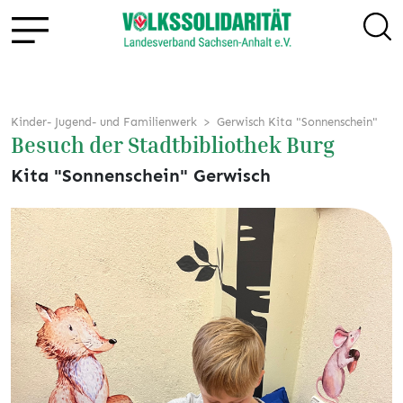
Kinder- Jugend- und Familienwerk
Gerwisch Kita "Sonnenschein"
Besuch der Stadtbibliothek Burg
Kita "Sonnenschein" Gerwisch