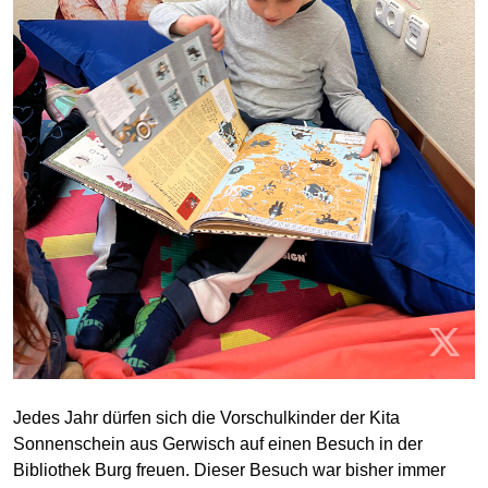
Jedes Jahr dürfen sich die Vorschulkinder der Kita
Sonnenschein aus Gerwisch auf einen Besuch in der
Bibliothek Burg freuen. Dieser Besuch war bisher immer