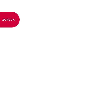
ZURÜCK