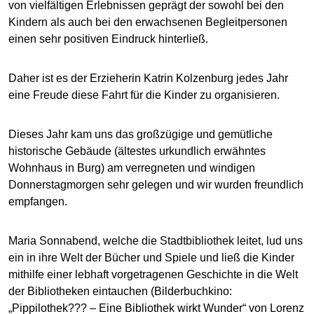
von vielfältigen Erlebnissen geprägt der sowohl bei den
Kindern als auch bei den erwachsenen Begleitpersonen
einen sehr positiven Eindruck hinterließ.
Daher ist es der Erzieherin Katrin Kolzenburg jedes Jahr
eine Freude diese Fahrt für die Kinder zu organisieren.
Dieses Jahr kam uns das großzügige und gemütliche
historische Gebäude (ältestes urkundlich erwähntes
Wohnhaus in Burg) am verregneten und windigen
Donnerstagmorgen sehr gelegen und wir wurden freundlich
empfangen.
Maria Sonnabend, welche die Stadtbibliothek leitet, lud uns
ein in ihre Welt der Bücher und Spiele und ließ die Kinder
mithilfe einer lebhaft vorgetragenen Geschichte in die Welt
der Bibliotheken eintauchen (Bilderbuchkino:
„Pippilothek??? – Eine Bibliothek wirkt Wunder“ von Lorenz