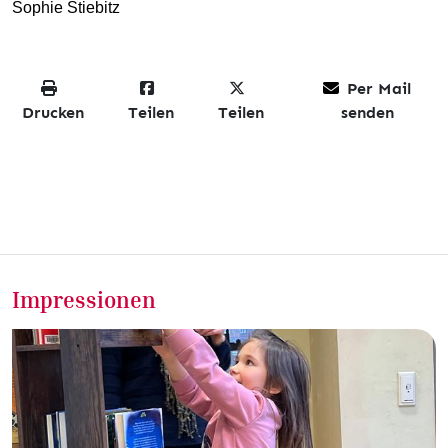
Sophie Stiebitz
Per Mail
Drucken
Teilen
Teilen
senden
Impressionen