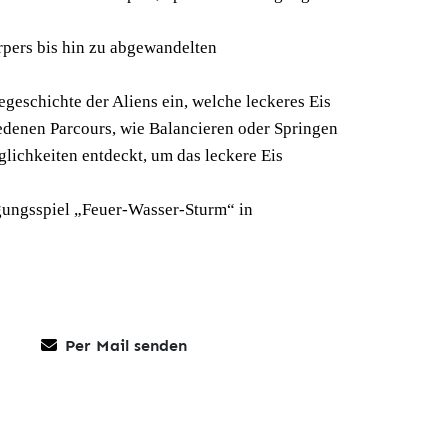
pers bis hin zu abgewandelten
egeschichte der Aliens ein, welche leckeres Eis
iedenen Parcours, wie Balancieren oder Springen
ichkeiten entdeckt, um das leckere Eis
ungsspiel „Feuer-Wasser-Sturm“ in
Per Mail senden