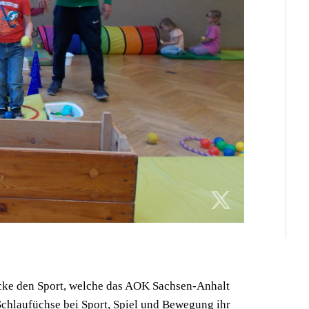
ke den Sport, welche das AOK Sachsen-Anhalt
Schlaufüchse bei Sport, Spiel und Bewegung ihr