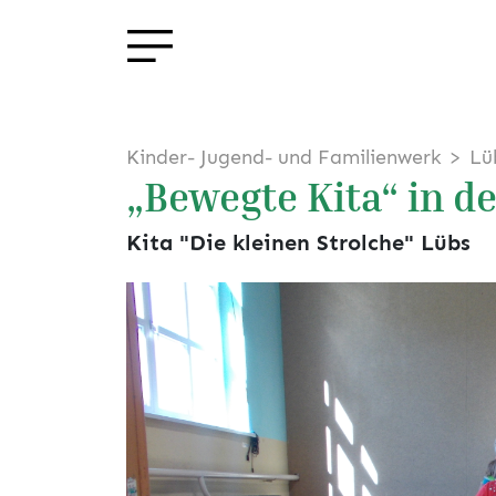
Kinder- Jugend- und Familienwerk
Lü
„Bewegte Kita“ in d
Kita "Die kleinen Strolche" Lübs