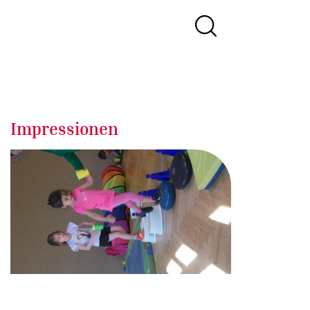
Impressionen