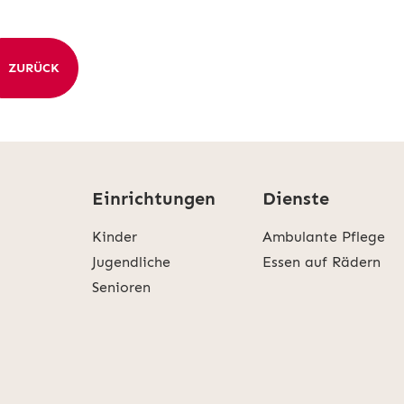
ZURÜCK
Einrichtungen
Dienste
Kinder
Ambulante Pflege
Jugendliche
Essen auf Rädern
Senioren