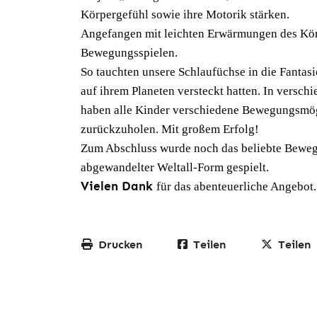
Körpergefühl sowie ihre Motorik stärken.
Angefangen mit leichten Erwärmungen des Kör
Bewegungsspielen.
So tauchten unsere Schlaufüchse in die Fantasi
auf ihrem Planeten versteckt hatten. In versch
haben alle Kinder verschiedene Bewegungsmögl
zurückzuholen. Mit großem Erfolg!
Zum Abschluss wurde noch das beliebte Beweg
abgewandelter Weltall-Form gespielt.
Vielen Dank
für das abenteuerliche Angebot.
Drucken
Teilen
Teilen