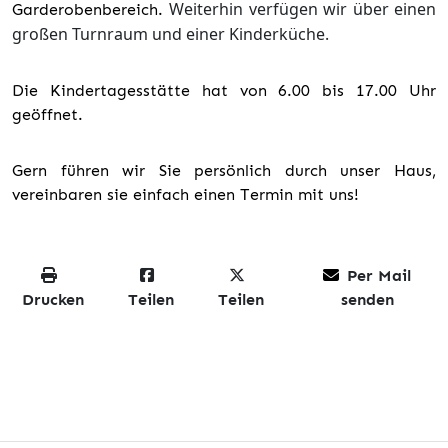
Weiterhin verfügen wir über einen
Garderobenbereich.
großen Turnraum und einer Kinderküche.
Die Kindertagesstätte hat von 6.00 bis 17.00 Uhr
geöffnet.
Gern führen wir Sie persönlich durch unser Haus,
vereinbaren sie einfach einen Termin mit uns!
Per Mail
Drucken
Teilen
Teilen
senden