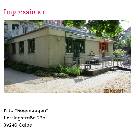
Impressionen
Kita "Regenbogen"
Lessingstraße 23a
39240 Calbe