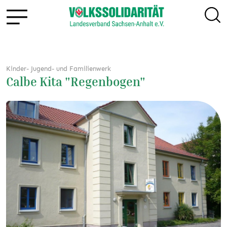
Kinder- Jugend- und Familienwerk
Calbe Kita "Regenbogen"