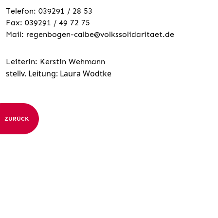
Telefon: 039291 / 28 53
Fax: 039291 / 49 72 75
Mail:
regenbogen-calbe@volkssolidaritaet.de
Leiterin: Kerstin Wehmann
stellv. Leitung: Laura Wodtke
ZURÜCK