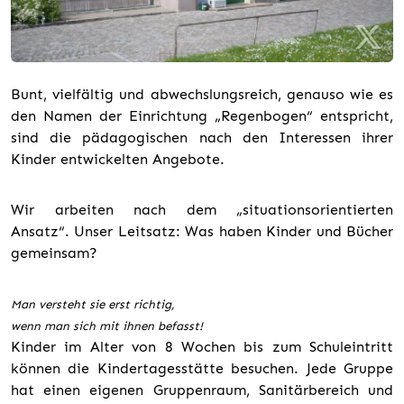
Bunt, vielfältig und abwechslungsreich, genauso wie es
den Namen der Einrichtung „Regenbogen“ entspricht,
sind die pädagogischen nach den Interessen ihrer
Kinder entwickelten Angebote.
Wir arbeiten nach dem „situationsorientierten
Ansatz“. Unser Leitsatz: Was haben Kinder und Bücher
gemeinsam?
Man versteht sie erst richtig,
wenn man sich mit ihnen befasst!
Kinder im Alter von 8 Wochen bis zum Schuleintritt
können die Kindertagesstätte besuchen. Jede Gruppe
hat einen eigenen Gruppenraum, Sanitärbereich und