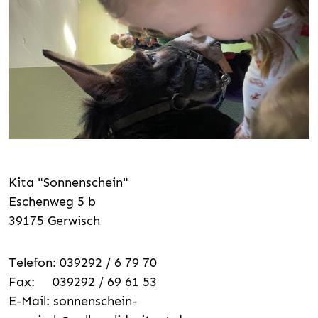
Kita "Sonnenschein"
Eschenweg 5 b
39175 Gerwisch
Telefon: 039292 / 6 79 70
Fax: 039292 / 69 61 53
E-Mail:
sonnenschein-