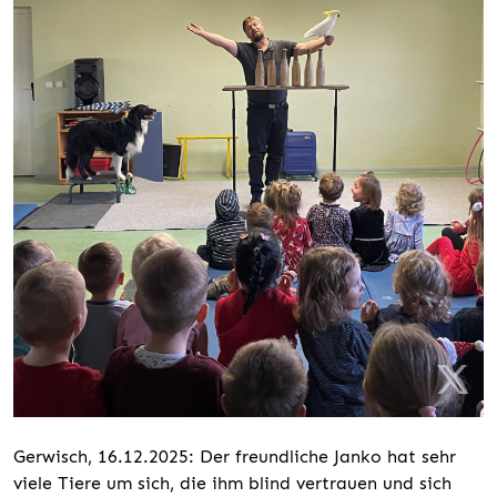
Gerwisch, 16.12.2025: Der freundliche Janko hat sehr
viele Tiere um sich, die ihm blind vertrauen und sich