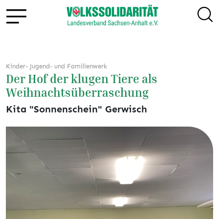
Kinder- Jugend- und Familienwerk
Der Hof der klugen Tiere als
Weihnachtsüberraschung
Kita "Sonnenschein" Gerwisch