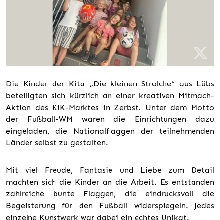
Die Kinder der Kita „Die kleinen Strolche“ aus Lübs
beteiligten sich kürzlich an einer kreativen Mitmach-
Aktion des KiK-Marktes in Zerbst. Unter dem Motto
der Fußball-WM waren die Einrichtungen dazu
eingeladen, die Nationalflaggen der teilnehmenden
Länder selbst zu gestalten.
Mit viel Freude, Fantasie und Liebe zum Detail
machten sich die Kinder an die Arbeit. Es entstanden
zahlreiche bunte Flaggen, die eindrucksvoll die
Begeisterung für den Fußball widerspiegeln. Jedes
einzelne Kunstwerk war dabei ein echtes Unikat.