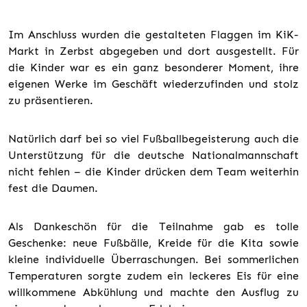
Im Anschluss wurden die gestalteten Flaggen im KiK-
Markt in Zerbst abgegeben und dort ausgestellt. Für
die Kinder war es ein ganz besonderer Moment, ihre
eigenen Werke im Geschäft wiederzufinden und stolz
zu präsentieren.
Natürlich darf bei so viel Fußballbegeisterung auch die
Unterstützung für die deutsche Nationalmannschaft
nicht fehlen – die Kinder drücken dem Team weiterhin
fest die Daumen.
Als Dankeschön für die Teilnahme gab es tolle
Geschenke: neue Fußbälle, Kreide für die Kita sowie
kleine individuelle Überraschungen. Bei sommerlichen
Temperaturen sorgte zudem ein leckeres Eis für eine
willkommene Abkühlung und machte den Ausflug zu