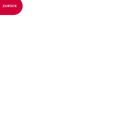
ZURÜCK