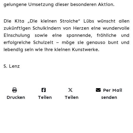
gelungene Umsetzung dieser besonderen Aktion.
Die Kita „Die kleinen Strolche“ Lübs wünscht allen
zukünftigen Schulkindern von Herzen eine wundervolle
Einschulung sowie eine spannende, fröhliche und
erfolgreiche Schulzeit – möge sie genauso bunt und
lebendig sein wie ihre kleinen Kunstwerke.
S. Lenz
Per Mail
Drucken
Teilen
Teilen
senden