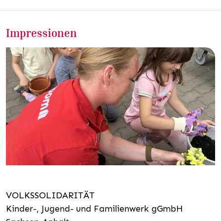
Impressionen
VOLKSSOLIDARITÄT
Kinder-, Jugend- und Familienwerk gGmbH