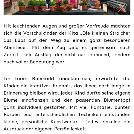
Mit leuchtenden Augen und großer Vorfreude machten
sich die Vorschulkinder der Kita „Die kleinen Strolche“
aus Lübs auf den Weg zu einem ganz besonderen
Abenteuer: Mit dem Zug ging es gemeinsam nach
Zerbst – ein Ausflug, der nicht nur spannend, sondern
auch voller Bedeutung war.
Im toom Baumarkt angekommen, erwartete die
Kinder ein kreatives Erlebnis, das ihnen noch lange in
Erinnerung bleiben wird. Jedes Kind durfte seine eigene
Blume einpflanzen und den passenden Blumentopf
ganz individuell gestalten. Mit viel Fantasie, bunten
Farben und unterschiedlichen Techniken entstanden
kleine, persönliche Kunstwerke – jedes einzelne ein
Ausdruck der eigenen Persönlichkeit.