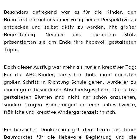
Besonders aufregend war es für die Kinder, den
Baumarkt einmal aus einer völlig neuen Perspektive zu
entdecken und selbst aktiv zu werden. Mit großer
Begeisterung, Neugier und spürbarem Stolz
präsentierten sie am Ende ihre liebevoll gestalteten
Töpfe.
Doch dieser Ausflug war mehr als nur ein kreativer Tag:
Für die ABC-Kinder, die schon bald ihren nächsten
großen Schritt in Richtung Schule gehen, wurde er zu
einem ganz besonderen Abschiedsgeschenk. Die selbst
gestalteten Blumen sind nicht nur schön anzusehen,
sondern tragen Erinnerungen an eine unbeschwerte,
fröhliche und kreative Kindergartenzeit in sich.
Ein herzliches Dankeschön gilt dem Team des toom
Baumarktes für die liebevolle Begleitung und die