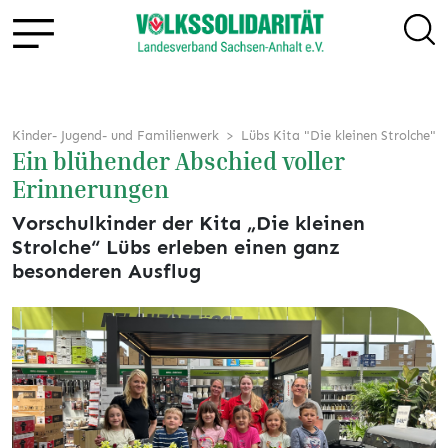
Kinder- Jugend- und Familienwerk
Lübs Kita "Die kleinen Strolche"
Ein blühender Abschied voller
Erinnerungen
Vorschulkinder der Kita „Die kleinen
Strolche“ Lübs erleben einen ganz
besonderen Ausflug