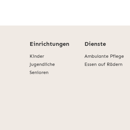
Einrichtungen
Dienste
Kinder
Ambulante Pflege
Jugendliche
Essen auf Rädern
Senioren