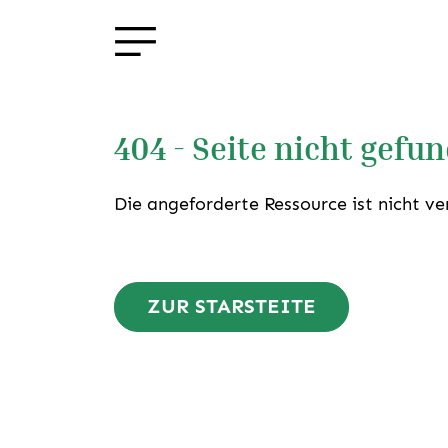
404 - Seite nicht gefu
Die angeforderte Ressource ist nicht ve
ZUR STARSTEITE