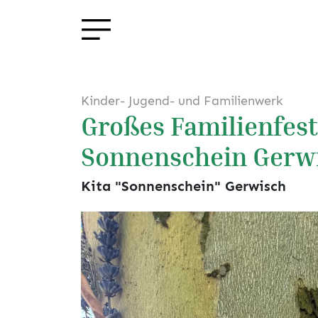
Kinder- Jugend- und Familienwerk
Großes Familienfest
Sonnenschein Gerw
Kita "Sonnenschein" Gerwisch