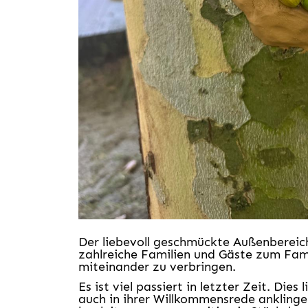
Der liebevoll geschmückte Außenbereich
zahlreiche Familien und Gäste zum Fami
miteinander zu verbringen.
Es ist viel passiert in letzter Zeit. Die
auch in ihrer Willkommensrede anklingen