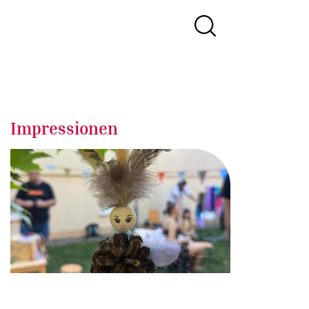
Impressionen