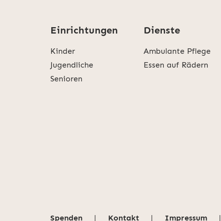
Einrichtungen
Dienste
Kinder
Ambulante Pflege
Jugendliche
Essen auf Rädern
Senioren
Spenden
|
Kontakt
|
Impressum
|