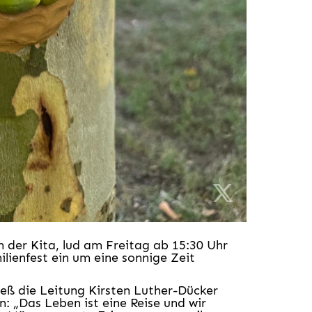
 der Kita, lud am Freitag ab 15:30 Uhr
lienfest ein um eine sonnige Zeit
s ließ die Leitung Kirsten Luther-Dücker
: „Das Leben ist eine Reise und wir