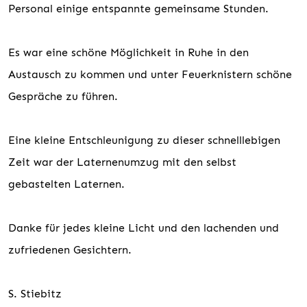
Personal einige entspannte gemeinsame Stunden.
Es war eine schöne Möglichkeit in Ruhe in den
Austausch zu kommen und unter Feuerknistern schöne
Gespräche zu führen.
Eine kleine Entschleunigung zu dieser schnelllebigen
Zeit war der Laternenumzug mit den selbst
gebastelten Laternen.
Danke für jedes kleine Licht und den lachenden und
zufriedenen Gesichtern.
S. Stiebitz