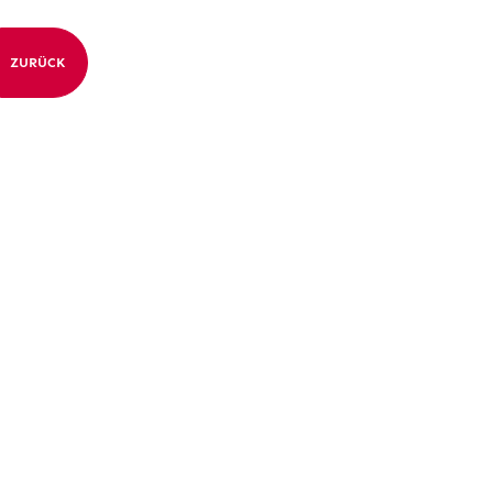
ZURÜCK