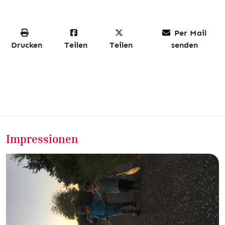
Per Mail
Drucken
Teilen
Teilen
senden
Impressionen