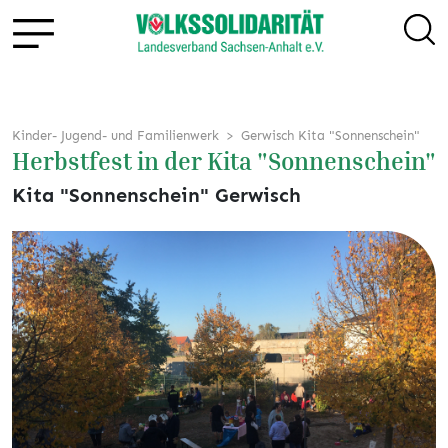
Kinder- Jugend- und Familienwerk
Gerwisch Kita "Sonnenschein"
Herbstfest in der Kita "Sonnenschein"
Kita "Sonnenschein" Gerwisch