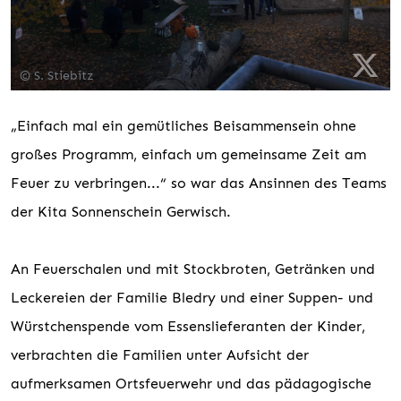
© S. Stiebitz
„Einfach mal ein gemütliches Beisammensein ohne
großes Programm, einfach um gemeinsame Zeit am
Feuer zu verbringen...“ so war das Ansinnen des Teams
der Kita Sonnenschein Gerwisch.
An Feuerschalen und mit Stockbroten, Getränken und
Leckereien der Familie Bledry und einer Suppen- und
Würstchenspende vom Essenslieferanten der Kinder,
verbrachten die Familien unter Aufsicht der
aufmerksamen Ortsfeuerwehr und das pädagogische