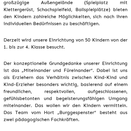
großzügige Außengelände (Spielplatz mit
Klettergerüst, Schachspielfeld, Ballspielplätze) bieten
den Kindern zahlreiche Möglichkeiten, sich nach ihren
individuellen Bedürfnissen zu beschäftigen.
Derzeit wird unsere Einrichtung von 50 Kindern von der
1. bis zur 4. Klasse besucht.
Der konzeptionelle Grundgedanke unserer Einrichtung
ist das „Miteinander und Füreinander“. Dabei ist uns
als Erziehern das Verhältnis zwischen Kind-Kind und
Kind-Erzieher besonders wichtig, basierend auf einem
freundlichen, respektvollen, aufgeschlossenen,
gefühlsbetonten und begeisterungsfähigen Umgang
miteinander. Das wollen wir den Kindern vermitteln.
Das Team vom Hort „Burggespenster“ besteht aus
zwei pädagogischen Fachkräften.