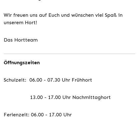
Wir freuen uns auf Euch und wünschen viel Spaß in
unserem Hort!
Das Hortteam
Öffnungszeiten
Schulzeit: 06.00 - 07.30 Uhr Frühhort
13.00 - 17.00 Uhr Nachmittaghort
Ferienzeit: 06.00 - 17.00 Uhr