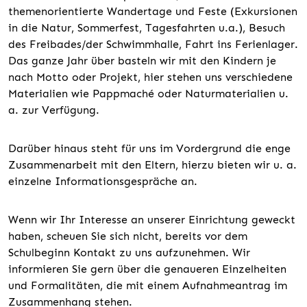
themenorientierte Wandertage und Feste (Exkursionen
in die Natur, Sommerfest, Tagesfahrten u.a.), Besuch
des Freibades/der Schwimmhalle, Fahrt ins Ferienlager.
Das ganze Jahr über basteln wir mit den Kindern je
nach Motto oder Projekt, hier stehen uns verschiedene
Materialien wie Pappmaché oder Naturmaterialien u.
a. zur Verfügung.
Darüber hinaus steht für uns im Vordergrund die enge
Zusammenarbeit mit den Eltern, hierzu bieten wir u. a.
einzelne Informationsgespräche an.
Wenn wir Ihr Interesse an unserer Einrichtung geweckt
haben, scheuen Sie sich nicht, bereits vor dem
Schulbeginn Kontakt zu uns aufzunehmen. Wir
informieren Sie gern über die genaueren Einzelheiten
und Formalitäten, die mit einem Aufnahmeantrag im
Zusammenhang stehen.