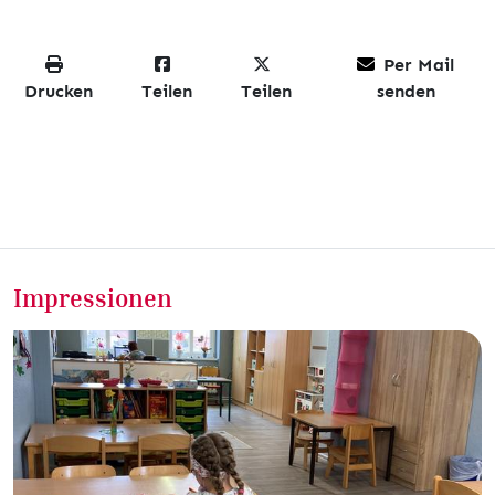
Per Mail
Drucken
Teilen
Teilen
senden
Impressionen