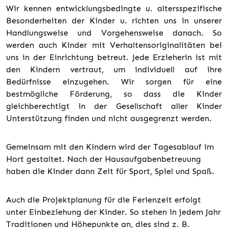
Wir kennen entwicklungsbedingte u. altersspezifische
Besonderheiten der Kinder u. richten uns in unserer
Handlungsweise und Vorgehensweise danach. So
werden auch Kinder mit Verhaltensoriginalitäten bei
uns in der Einrichtung betreut. Jede Erzieherin ist mit
den Kindern vertraut, um individuell auf ihre
Bedürfnisse einzugehen. Wir sorgen für eine
bestmögliche Förderung, so dass die Kinder
gleichberechtigt in der Gesellschaft aller Kinder
Unterstützung finden und nicht ausgegrenzt werden.
Gemeinsam mit den Kindern wird der Tagesablauf im
Hort gestaltet. Nach der Hausaufgabenbetreuung
haben die Kinder dann Zeit für Sport, Spiel und Spaß.
Auch die Projektplanung für die Ferienzeit erfolgt
unter Einbeziehung der Kinder. So stehen in jedem Jahr
Traditionen und Höhepunkte an, dies sind z. B.