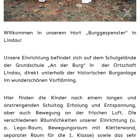
Willkommen in unserem Hort „Burggespenster“ in
Lindau!
Unsere Einrichtung befindet sich auf dem Schulgelände
der Grundschule „An der Burg“ in der Ortschaft
Lindau, direkt unterhalb der historischen Burganlage
im wunderschönen Vorfläming.
Hier finden die Kinder nach einem langen und
anstrengenden Schultag Erholung und Entspannung,
aber auch Bewegung an der frischen Luft. Die
verschiedenen Räumlichkeiten unserer Einrichtung (u.
a. Lego-Raum, Bewegungsraum mit Kletterwand,
separater Raum für die 1. Klasse) sowie das sehr