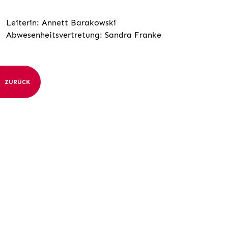
Leiterin: Annett Barakowski
Abwesenheitsvertretung: Sandra Franke
ZURÜCK