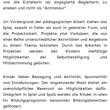
und die Erzieherin als engagierte Begleiterin zu
erleben und nicht als "Animateur".
Im Vordergrund der pädagogischen Arbeit stehen das
Spiel, sowohl in freier als auch in gelenkter Form, und
die Projektarbeit. Projekte sind Vorhaben, die aus
einer Reihe unterschiedlicher Aktivitäten und Angebote
zu einem Thema entstehen. Durch das Arbeiten in
Projekten werden den Kindern vielfältige
Möglichkeiten der Selbstbeteiligung und
Mitbestimmung geboten.
Kinder lieben Bewegung und Aktivität, Spontanität
und Entdeckungen. Der angrenzende Wald bietet ein
unerschöpfliches Reservoir an Möglichkeiten dafür.
Integriert in Spiel und Spaß werden die Kinder in allen
im Bildungsprogramm benannten Bildungsbereichen
gefördert.