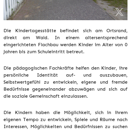
Die Kindertagesstätte befindet sich am Ortsrand,
direkt am Wald. In einem altersentsprechend
eingerichteten Flachbau werden Kinder im Alter von 0
Jahren bis zum Schuleintritt betreut.
Die pädagogischen Fachkräfte helfen den Kinder, ihre
persönliche Identität auf- und auszubauen,
Selbstwertgefühl zu entwickeln, eigene und fremde
Bedürfnisse gegeneinander abzuwägen und sich auf
die soziale Gemeinschaft einzulassen.
Die Kindern haben die Möglichkeit, sich in ihrem
eigenen Tempo zu entwickeln, Spiele und Räume nach
Interessen, Möglichkeiten und Bedürfnissen zu suchen