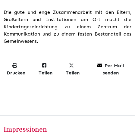
Die gute und enge Zusammenarbeit mit den Eltern,
Großeltern und Institutionen am Ort macht die
Kindertageseinrichtung zu einem Zentrum der
Kommunikation und zu einem festen Bestandteil des
Gemeinwesens.
Per Mail
Drucken
Teilen
Teilen
senden
Impressionen