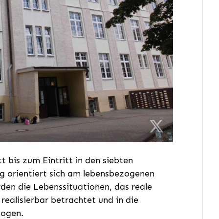
 bis zum Eintritt in den siebten
ng orientiert sich am lebensbezogenen
den die Lebenssituationen, das reale
realisierbar betrachtet und in die
zogen.