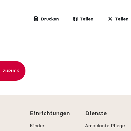
Drucken
Teilen
Teilen
ZURÜCK
Einrichtungen
Dienste
Kinder
Ambulante Pflege