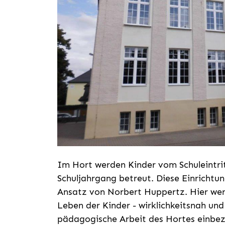
Im Hort werden Kinder vom Schuleintritt
Schuljahrgang betreut. Diese Einrichtu
Ansatz von Norbert Huppertz. Hier wer
Leben der Kinder - wirklichkeitsnah und 
pädagogische Arbeit des Hortes einbe