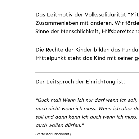
Das Leitmotiv der Volkssolidarität "M
Zusammenleben mit anderen. Wir förde
Sinne der Menschlichkeit, Hilfsbereitsch
Die Rechte der Kinder bilden das Fund
Mittelpunkt steht das Kind mit seiner g
Der Leitspruch der Einrichtung ist:
"Guck mal! Wenn ich nur darf wenn ich soll,
auch nicht wenn ich muss. Wenn ich aber da
soll und dann kann ich auch wenn ich muss. 
auch wollen dürfen."
(Verfasser unbekannt)