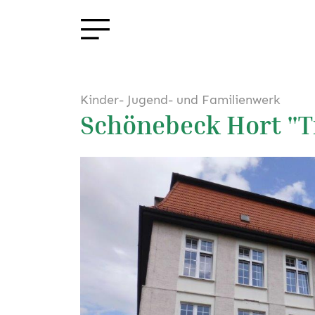
Kinder- Jugend- und Familienwerk
Schönebeck Hort "T