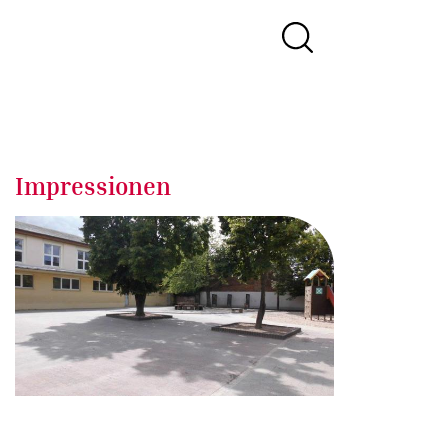
Impressionen