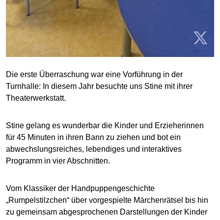
Die erste Überraschung war eine Vorführung in der
Turnhalle: In diesem Jahr besuchte uns Stine mit ihrer
Theaterwerkstatt.
Stine gelang es wunderbar die Kinder und Erzieherinnen
für 45 Minuten in ihren Bann zu ziehen und bot ein
abwechslungsreiches, lebendiges und interaktives
Programm in vier Abschnitten.
Vom Klassiker der Handpuppengeschichte
„Rumpelstilzchen“ über vorgespielte Märchenrätsel bis hin
zu gemeinsam abgesprochenen Darstellungen der Kinder