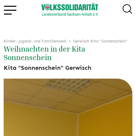
Kinder- Jugend- und Familienwerk
Gerwisch Kita "Sonnenschein"
Weihnachten in der Kita
Sonnenschein
Kita "Sonnenschein" Gerwisch