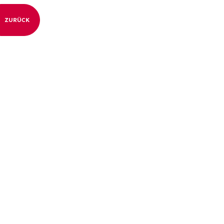
ZURÜCK