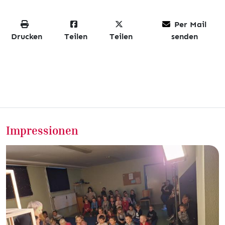
Per Mail
Drucken
Teilen
Teilen
senden
Impressionen