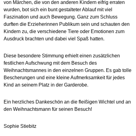
von Märchen, die von den anderen Kindern eifrig erraten
wurden, bot sich ein bunt gestalteter Ablauf mit viel
Faszination und auch Bewegung. Ganz zum Schluss
durften die Erzieherinnen Publikum sein und schauten den
Kindern zu, die verschiedene Tiere oder Emotionen zum
Ausdruck brachten und dabei viel Spaß hatten.
Diese besondere Stimmung erhielt einen zusätzlichen
festlichen Aufschwung mit dem Besuch des
Weihnachtsmannes in den einzelnen Gruppen. Es gab tolle
Bescherungen und eine kleine Aufmerksamkeit für jedes
Kind an seinem Platz in der Garderobe.
Ein herzliches Dankeschön an die fleißigen Wichtel und an
den Weihnachtsmann für seinen Besuch!
Sophie Stiebitz