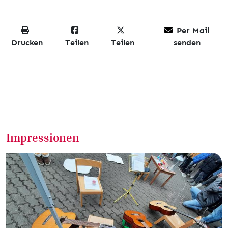
Per Mail
Drucken
Teilen
Teilen
senden
Impressionen