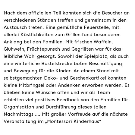
Nach dem offiziellen Teil konnten sich die Besucher an
verschiedenen Ständen treffen und gemeinsam in den
Austausch treten. Eine gemütliche Feuerstelle, mit
allerlei Köstlichkeiten zum Grillen fand besonderen
Anklang bei den Familien. Mit frischen Waffeln,
Glühwein, Früchtepunsch und Gegrillten war für das
leibliche Wohl gesorgt. Sowohl der Spielplatz, als auch
eine winterliche Bastelstrecke boten Beschäftigung
und Bewegung für die Kinder. An einem Stand mit
selbstgemachten Deko- und Geschenkartikel konnten
kleine Mitbringsel oder Andenken erworben werden. Es
blieben keine Wünsche offen und wir als Team
erhielten viel positives Feedback von den Familien für
Organisation und Durchführung dieses tollen
Nachmittags …. Mit großer Vorfreude auf die nächste
Veranstaltung im „Montessori Kinderhaus“