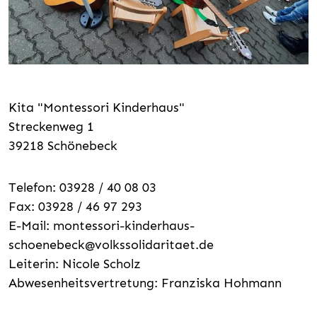
Kita "Montessori Kinderhaus"
Streckenweg 1
39218 Schönebeck
Telefon: 03928 / 40 08 03
Fax: 03928 / 46 97 293
E-Mail:
montessori-kinderhaus-
schoenebeck@volkssolidaritaet.de
Leiterin: Nicole Scholz
Abwesenheitsvertretung: Franziska Hohmann