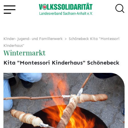
Kinder- Jugend- und Familienwerk
Schönebeck Kita "Montessori
Kinderhaus"
Wintermarkt
Kita "Montessori Kinderhaus" Schönebeck