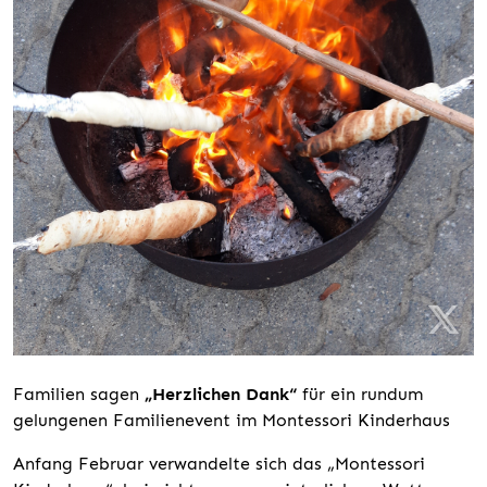
Familien sagen
„Herzlichen Dank“
für ein rundum
gelungenen Familienevent im Montessori Kinderhaus
Anfang Februar verwandelte sich das „Montessori