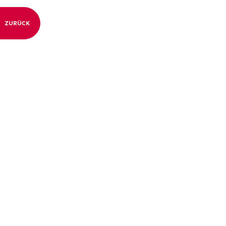
ZURÜCK