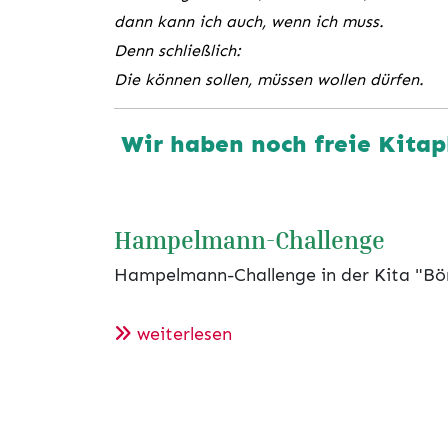
dann kann ich auch, wenn ich muss.
Denn schließlich:
Die können sollen, müssen wollen dürfen.
Wir haben noch freie Kitap
Hampelmann-Challenge
Hampelmann-Challenge in der Kita "Bö
weiterlesen