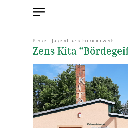
Kinder- Jugend- und Familienwerk
Zens Kita "Bördegei