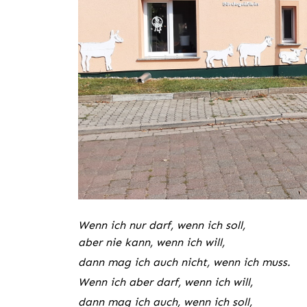
Wenn ich nur darf, wenn ich soll,
aber nie kann, wenn ich will,
dann mag ich auch nicht, wenn ich muss.
Wenn ich aber darf, wenn ich will,
dann mag ich auch, wenn ich soll,