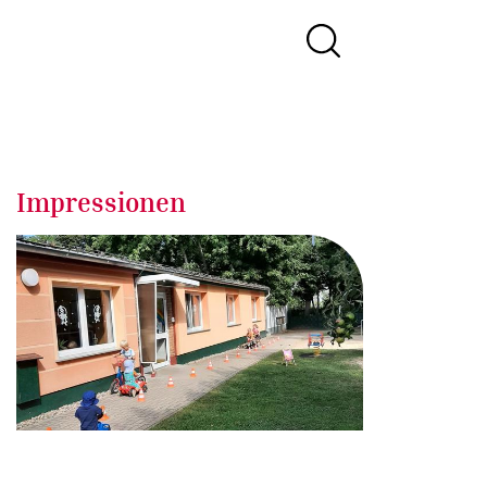
Impressionen