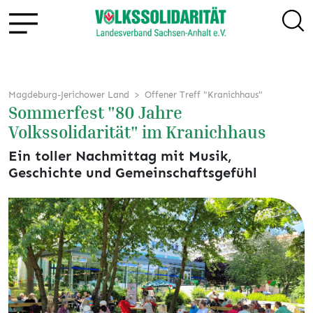
Magdeburg-Jerichower Land
Offener Treff "Kranichhaus"
Sommerfest "80 Jahre
Volkssolidarität" im Kranichhaus
Ein toller Nachmittag mit Musik,
Geschichte und Gemeinschaftsgefühl