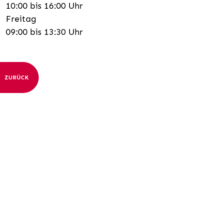
10:00 bis 16:00 Uhr
Freitag
09:00 bis 13:30 Uhr
ZURÜCK