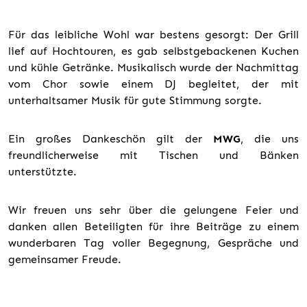
Für das leibliche Wohl war bestens gesorgt: Der Grill
lief auf Hochtouren, es gab selbstgebackenen Kuchen
und kühle Getränke. Musikalisch wurde der Nachmittag
vom Chor sowie einem DJ begleitet, der mit
unterhaltsamer Musik für gute Stimmung sorgte.
Ein großes Dankeschön gilt der
MWG
, die uns
freundlicherweise mit Tischen und Bänken
unterstützte.
Wir freuen uns sehr über die gelungene Feier und
danken allen Beteiligten für ihre Beiträge zu einem
wunderbaren Tag voller Begegnung, Gespräche und
gemeinsamer Freude.