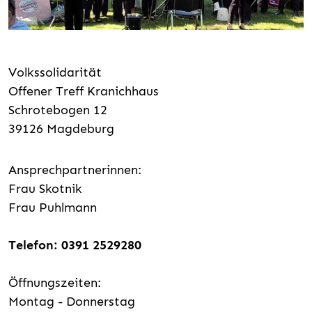
Volkssolidarität
Offener Treff Kranichhaus
Schrotebogen 12
39126 Magdeburg
Ansprechpartnerinnen:
Frau Skotnik
Frau Puhlmann
Telefon: 0391 2529280
Öffnungszeiten:
Montag - Donnerstag