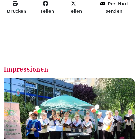
Per Mail
Drucken
Teilen
Teilen
senden
Impressionen