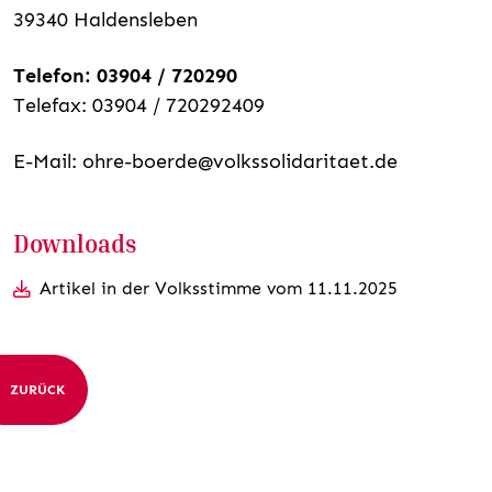
39340 Haldensleben
Telefon: 03904 / 720290
Telefax: 03904 / 720292409
E-Mail:
ohre-boerde@volkssolidaritaet.de
Downloads
Artikel in der Volksstimme vom 11.11.2025
ZURÜCK