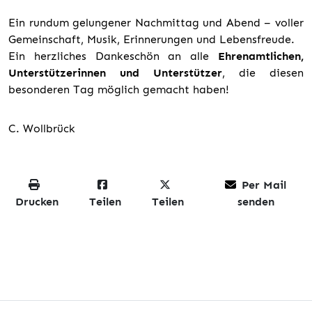
Ein rundum gelungener Nachmittag und Abend – voller
Gemeinschaft, Musik, Erinnerungen und Lebensfreude.
Ein herzliches Dankeschön an alle
Ehrenamtlichen,
Unterstützerinnen und Unterstützer
, die diesen
besonderen Tag möglich gemacht haben!
C. Wollbrück
Per Mail
Drucken
Teilen
Teilen
senden