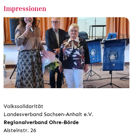
Impressionen
Volkssolidarität
Landesverband Sachsen-Anhalt e.V.
Regionalverband Ohre-Börde
Alsteinstr. 26