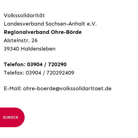
Volkssolidarität
Landesverband Sachsen-Anhalt e.V.
Regionalverband Ohre-Börde
Alsteinstr. 26
39340 Haldensleben
Telefon: 03904 / 720290
Telefax: 03904 / 720292409
E-Mail:
ohre-boerde@volkssolidaritaet.de
ZURÜCK