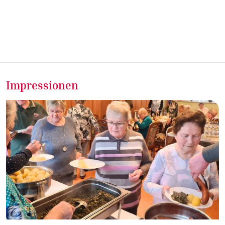
Impressionen