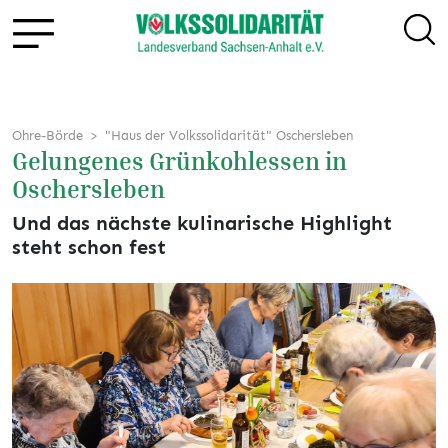
Ohre-Börde
"Haus der Volkssolidarität" Oschersleben
Gelungenes Grünkohlessen in
Oschersleben
Und das nächste kulinarische Highlight
steht schon fest