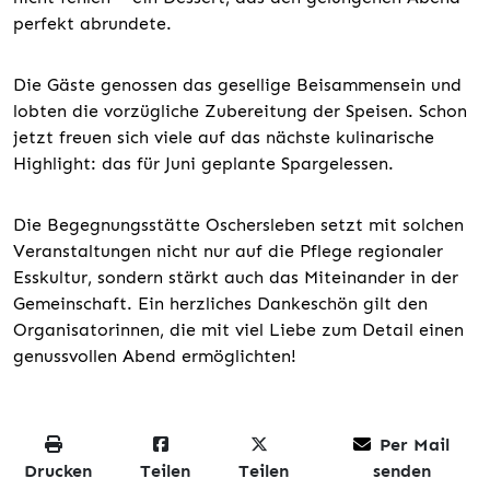
perfekt abrundete.
Die Gäste genossen das gesellige Beisammensein und
lobten die vorzügliche Zubereitung der Speisen. Schon
jetzt freuen sich viele auf das nächste kulinarische
Highlight: das für Juni geplante Spargelessen.
Die Begegnungsstätte Oschersleben setzt mit solchen
Veranstaltungen nicht nur auf die Pflege regionaler
Esskultur, sondern stärkt auch das Miteinander in der
Gemeinschaft. Ein herzliches Dankeschön gilt den
Organisatorinnen, die mit viel Liebe zum Detail einen
genussvollen Abend ermöglichten!
Per Mail
Drucken
Teilen
Teilen
senden