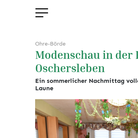
Ohre-Börde
Modenschau in der 
Oschersleben
Ein sommerlicher Nachmittag voll
Laune