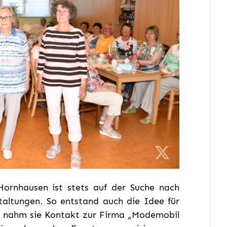
ornhausen ist stets auf der Suche nach
taltungen. So entstand auch die Idee für
t nahm sie Kontakt zur Firma „Modemobil