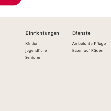
Einrichtungen
Dienste
Kinder
Ambulante Pflege
Jugendliche
Essen auf Rädern
Senioren