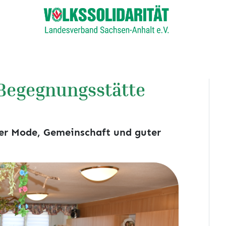
Begegnungsstätte
er Mode, Gemeinschaft und guter