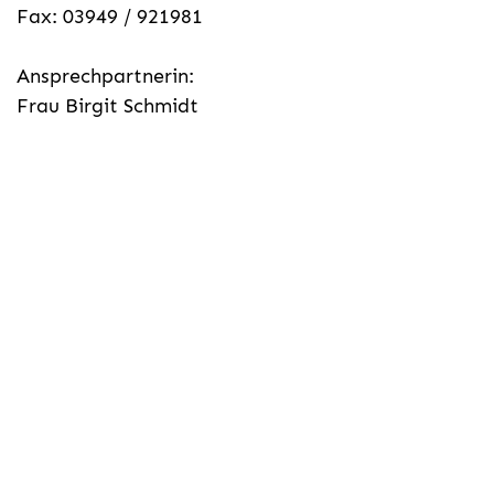
Fax: 03949 / 921981
Ansprechpartnerin:
Frau Birgit Schmidt