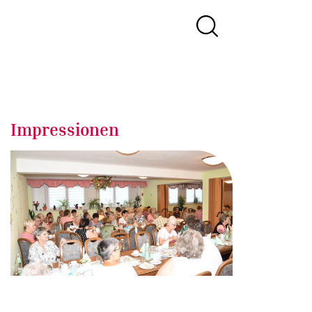
Impressionen