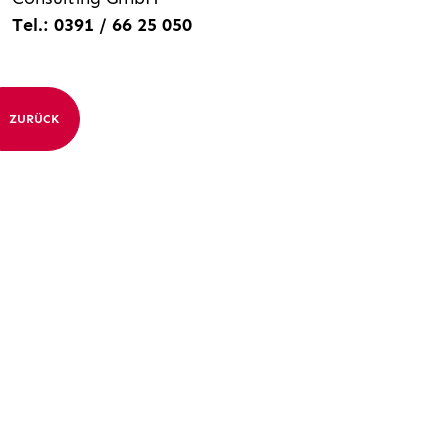
Tel.: 0391 / 66 25 050
ZURÜCK