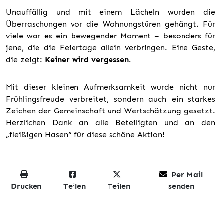
Unauffällig und mit einem Lächeln wurden die
Überraschungen vor die Wohnungstüren gehängt. Für
viele war es ein bewegender Moment – besonders für
jene, die die Feiertage allein verbringen. Eine Geste,
die zeigt:
Keiner wird vergessen.
Mit dieser kleinen Aufmerksamkeit wurde nicht nur
Frühlingsfreude verbreitet, sondern auch ein starkes
Zeichen der Gemeinschaft und Wertschätzung gesetzt.
Herzlichen Dank an alle Beteiligten und an den
„fleißigen Hasen“ für diese schöne Aktion!
Per Mail
Drucken
Teilen
Teilen
senden