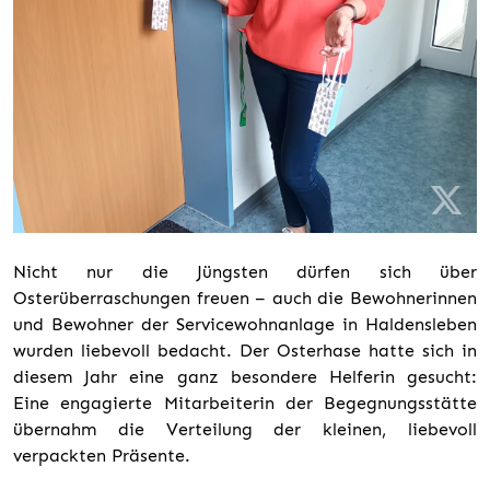
Nicht nur die Jüngsten dürfen sich über
Osterüberraschungen freuen – auch die Bewohnerinnen
und Bewohner der Servicewohnanlage in Haldensleben
wurden liebevoll bedacht. Der Osterhase hatte sich in
diesem Jahr eine ganz besondere Helferin gesucht:
Eine engagierte Mitarbeiterin der Begegnungsstätte
übernahm die Verteilung der kleinen, liebevoll
verpackten Präsente.