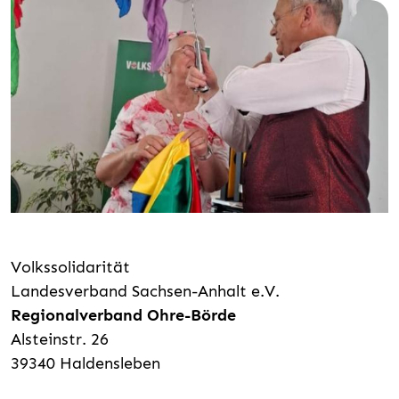
Volkssolidarität
Landesverband Sachsen-Anhalt e.V.
Regionalverband Ohre-Börde
Alsteinstr. 26
39340 Haldensleben