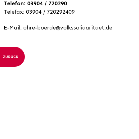
Telefon: 03904 / 720290
Telefax: 03904 / 720292409
E-Mail:
ohre-boerde@volkssolidaritaet.de
ZURÜCK