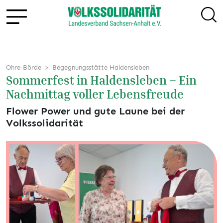
Ohre-Börde
Begegnungsstätte Haldensleben
Sommerfest in Haldensleben – Ein
Nachmittag voller Lebensfreude
Flower Power und gute Laune bei der
Volkssolidarität