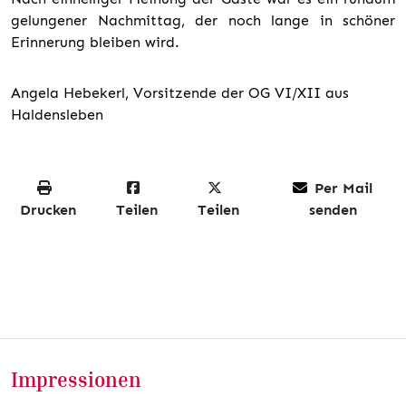
gelungener Nachmittag, der noch lange in schöner
Erinnerung bleiben wird.
Angela Hebekerl, Vorsitzende der OG VI/XII aus
Haldensleben
Per Mail
Drucken
Teilen
Teilen
senden
Impressionen