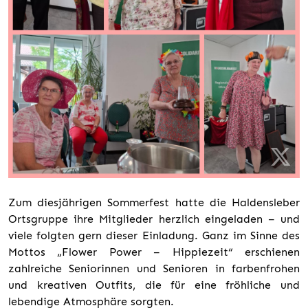
Zum diesjährigen Sommerfest hatte die Haldensleber
Ortsgruppe ihre Mitglieder herzlich eingeladen – und
viele folgten gern dieser Einladung. Ganz im Sinne des
Mottos „Flower Power – Hippiezeit“ erschienen
zahlreiche Seniorinnen und Senioren in farbenfrohen
und kreativen Outfits, die für eine fröhliche und
lebendige Atmosphäre sorgten.