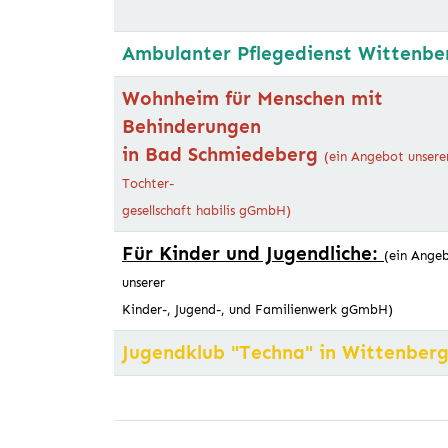
Ambulanter Pflegedienst Wittenbe
Wohnheim für Menschen mit
Behinderungen
in Bad Schmiedeberg
(ein Angebot unsere
Tochter-
gesellschaft habilis gGmbH)
Für Kinder und Jugendliche:
(ein Ange
unserer
Kinder-, Jugend-, und Familienwerk gGmbH)
Jugendklub "Techna" in Wittenber