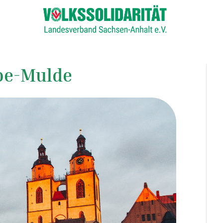
be-Mulde