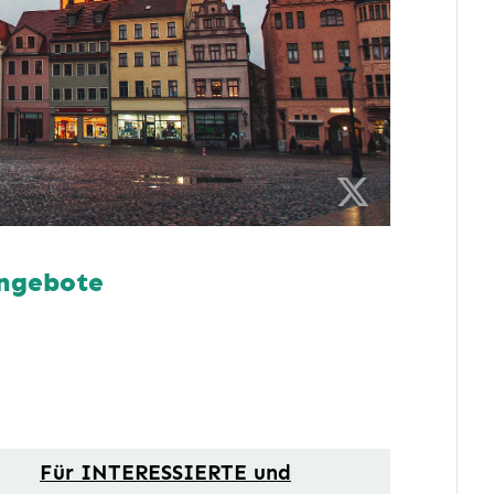
 unsere Angebote
Für INTERESSIERTE und