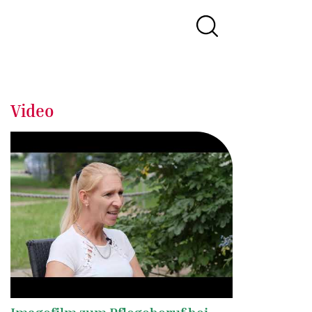
Video