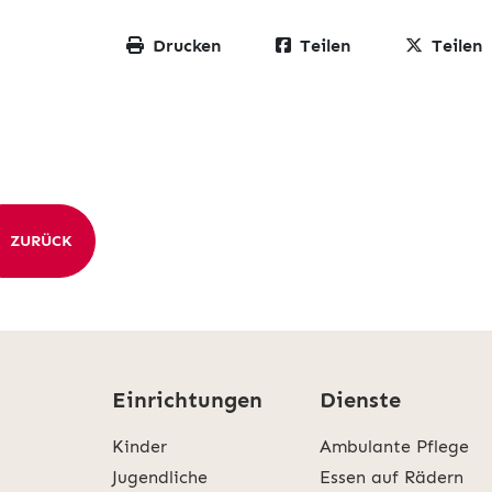
Drucken
Teilen
Teilen
ZURÜCK
Einrichtungen
Dienste
Kinder
Ambulante Pflege
Jugendliche
Essen auf Rädern