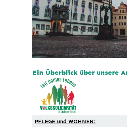
Ein Überblick über
PFLEGE und WOHNEN: