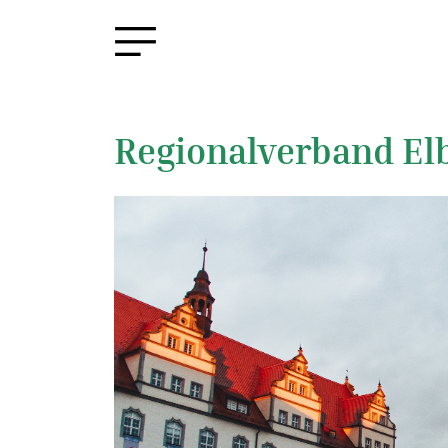
Regionalverband El