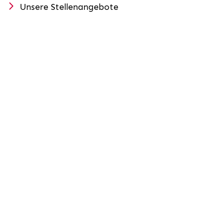
Unsere Stellenangebote