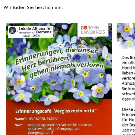
Wir laden Sie herzlich ein: