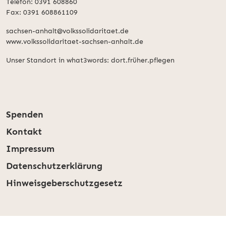
Telefon: 0391 608860
Fax: 0391 608861109
sachsen-anhalt@volkssolidaritaet.de
www.volkssolidaritaet-sachsen-anhalt.de
Unser Standort in what3words: dort.früher.pflegen
Spenden
Kontakt
Impressum
Datenschutzerklärung
Hinweisgeberschutzgesetz