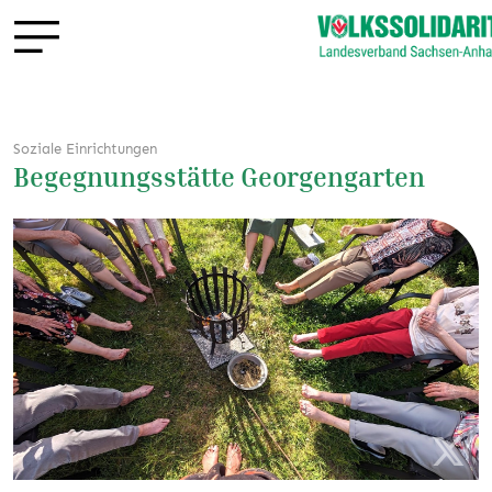
Soziale Einrichtungen
Begegnungsstätte Georgengarten