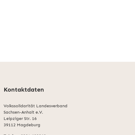
Kontaktdaten
Volkssolidarität Landesverband
Sachsen-Anhalt e.V.
Leipziger Str. 16
39112 Magdeburg