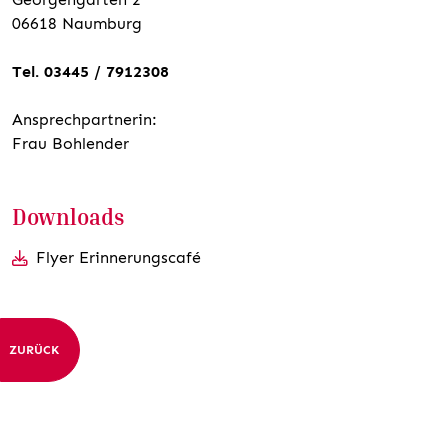
06618 Naumburg
Tel. 03445 / 7912308
Ansprechpartnerin:
Frau Bohlender
Downloads
Flyer Erinnerungscafé
ZURÜCK