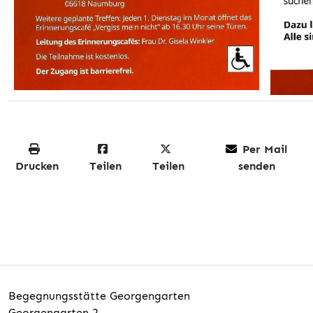
Per Mail
Drucken
Teilen
Teilen
senden
Begegnungsstätte Georgengarten
Georgengarten 2