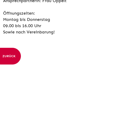
Ansprechpartnerin: Frau Oppelt
Öffnungszeiten:
Montag bis Donnerstag
09.00 bis 16.00 Uhr
Sowie nach Vereinbarung!
ZURÜCK