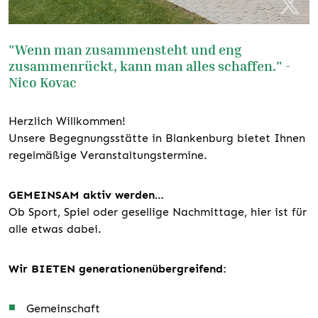
"Wenn man zusammensteht und eng
zusammenrückt, kann man alles schaffen." -
Nico Kovac
Herzlich Willkommen!
Unsere Begegnungsstätte in Blankenburg bietet Ihnen
regelmäßige Veranstaltungstermine.
GEMEINSAM aktiv werden…
Ob Sport, Spiel oder gesellige Nachmittage, hier ist für
alle etwas dabei.
Wir BIETEN generationenübergreifend:
Gemeinschaft