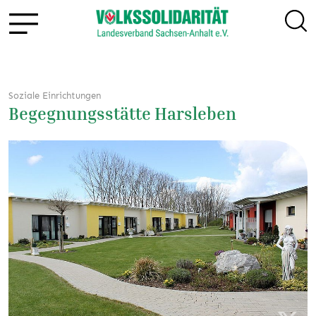
Soziale Einrichtungen
Begegnungsstätte Harsleben