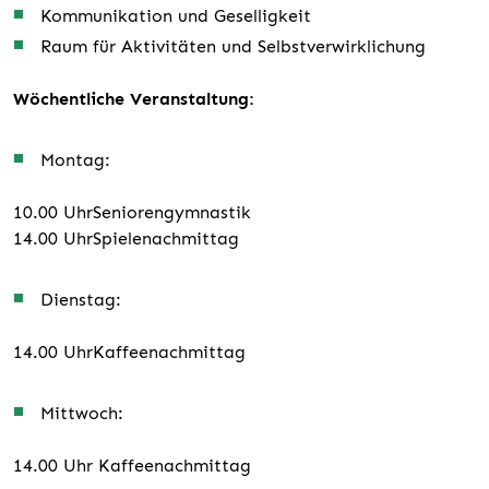
Kommunikation und Geselligkeit
Raum für Aktivitäten und Selbstverwirklichung
Wöchentliche Veranstaltung:
Montag:
10.00 Uhr
Seniorengymnastik
14.00 Uhr
Spielenachmittag
Dienstag:
14.00 Uhr
Kaffeenachmittag
Mittwoch:
14.00 Uhr
Kaffeenachmittag