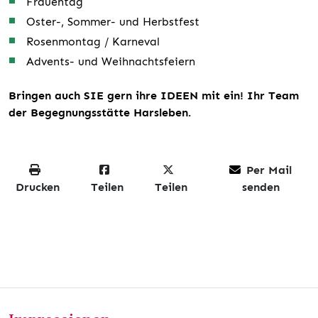
Frauentag
Oster-, Sommer- und Herbstfest
Rosenmontag / Karneval
Advents- und Weihnachtsfeiern
Bringen auch SIE gern ihre IDEEN mit ein! Ihr Team
der Begegnungsstätte Harsleben.
Per Mail
Drucken
Teilen
Teilen
senden