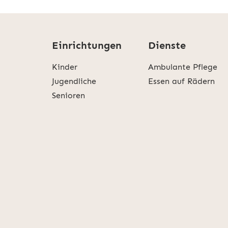
Einrichtungen
Dienste
Kinder
Ambulante Pflege
Jugendliche
Essen auf Rädern
Senioren