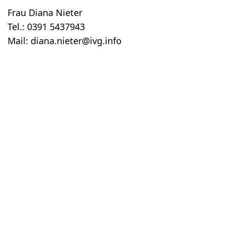
Frau Diana Nieter
Tel.: 0391 5437943
Mail: diana.nieter@ivg.info