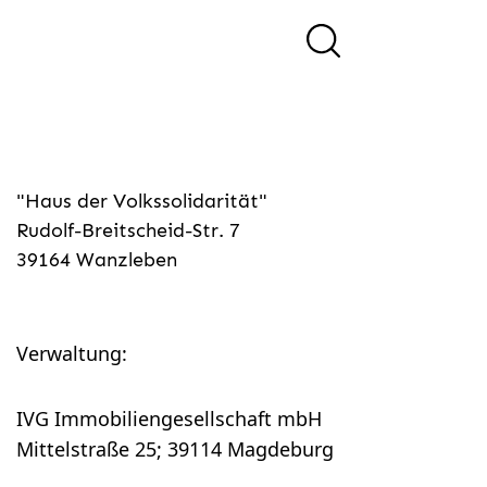
"Haus der Volkssolidarität"
Rudolf-Breitscheid-Str. 7
39164 Wanzleben
Verwaltung:
IVG Immobiliengesellschaft mbH
Mittelstraße 25; 39114 Magdeburg