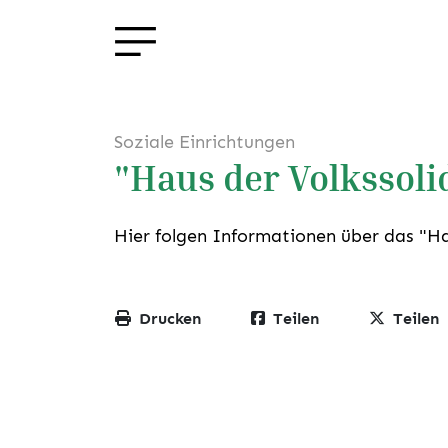
Soziale Einrichtungen
"Haus der Volkssoli
Hier folgen Informationen über das "H
Drucken
Teilen
Teilen