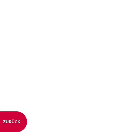
ZURÜCK