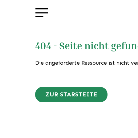
404 - Seite nicht gefu
Die angeforderte Ressource ist nicht ve
ZUR STARSTEITE