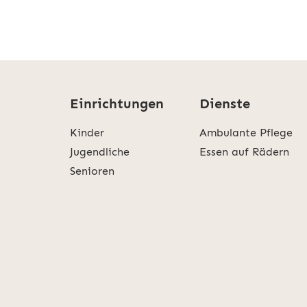
Einrichtungen
Dienste
Kinder
Ambulante Pflege
Jugendliche
Essen auf Rädern
Senioren