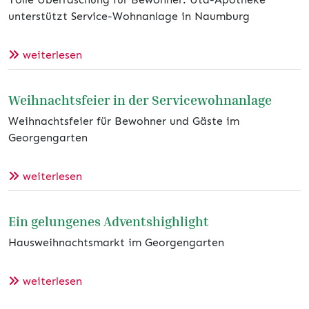
unterstützt Service-Wohnanlage in Naumburg
weiterlesen
Weihnachtsfeier in der Servicewohnanlage
Weihnachtsfeier für Bewohner und Gäste im
Georgengarten
weiterlesen
Ein gelungenes Adventshighlight
Hausweihnachtsmarkt im Georgengarten
weiterlesen