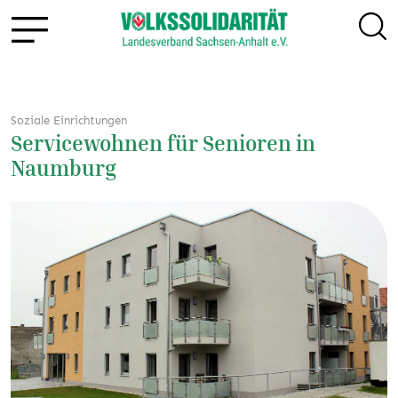
Soziale Einrichtungen
Servicewohnen für Senioren in
Naumburg