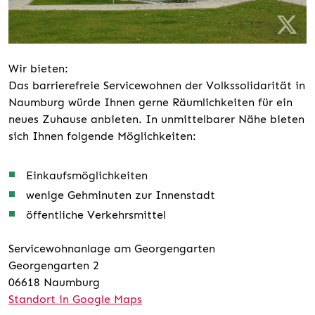
Wir bieten:
Das barrierefreie Servicewohnen der Volkssolidarität in
Naumburg würde Ihnen gerne Räumlichkeiten für ein
neues Zuhause anbieten. In unmittelbarer Nähe bieten
sich Ihnen folgende Möglichkeiten:
Einkaufsmöglichkeiten
wenige Gehminuten zur Innenstadt
öffentliche Verkehrsmittel
Servicewohnanlage am Georgengarten
Georgengarten 2
06618 Naumburg
Standort in Google Maps