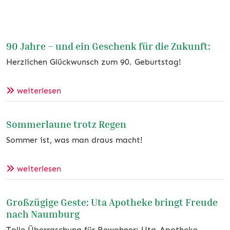
90 Jahre – und ein Geschenk für die Zukunft:
Herzlichen Glückwunsch zum 90. Geburtstag!
weiterlesen
Sommerlaune trotz Regen
Sommer ist, was man draus macht!
weiterlesen
Großzügige Geste: Uta Apotheke bringt Freude
nach Naumburg
Tolle Überraschung für Bewohner: Uta-Apotheke