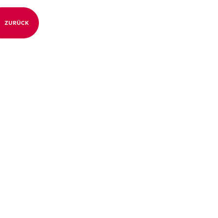
ZURÜCK