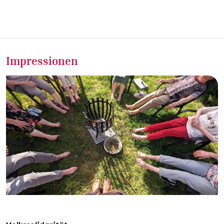
Impressionen