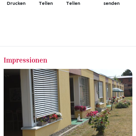
Drucken
Teilen
Teilen
senden
Impressionen