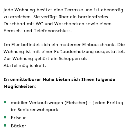
Jede Wohnung besitzt eine Terrasse und ist ebenerdig
zu erreichen. Sie verfügt über ein barrierefreies
Duschbad mit WC und Waschbecken sowie einen
Fernseh- und Telefonanschluss.
Im Flur befindet sich ein moderner Einbauschrank. Die
Wohnung ist mit einer Fußbodenheizung ausgestattet.
Zur Wohnung gehört ein Schuppen als
Abstellmöglichkeit.
In unmittelbarer Nähe bieten sich Ihnen folgende
Möglichkeiten:
mobiler Verkaufswagen (Fleischer) – jeden Freitag
im Seniorenwohnpark
Friseur
Bäcker