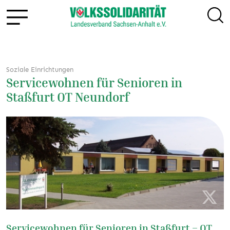
Soziale Einrichtungen
Servicewohnen für Senioren in
Staßfurt OT Neundorf
Servicewohnen für Senioren in Staßfurt – OT