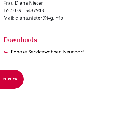
Frau Diana Nieter
Tel.: 0391 5437943
Mail: diana.nieter@ivg.info
Downloads
Exposé Servicewohnen Neundorf
ZURÜCK