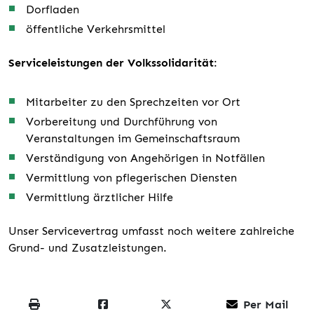
Dorfladen
öffentliche Verkehrsmittel
Serviceleistungen der Volkssolidarität
:
Mitarbeiter zu den Sprechzeiten vor Ort
Vorbereitung und Durchführung von
Veranstaltungen im Gemeinschaftsraum
Verständigung von Angehörigen in Notfällen
Vermittlung von pflegerischen Diensten
Vermittlung ärztlicher Hilfe
Unser Servicevertrag umfasst noch weitere zahlreiche
Grund- und Zusatzleistungen.
Per Mail