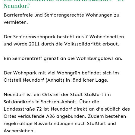
Neundorf
Barrierefreie und Seniorengerechte Wohnungen zu
vermieten.
Der Seniorenwohnpark besteht aus 7 Wohneinheiten
und wurde 2011 durch die Volkssolidarität erbaut.
Ein Seniorentreff grenzt an die Wohnbungalows an.
Der Wohnpark mit viel Wohngrün befindet sich im
Ortsteil Neundorf (Anhalt) in ländlicher Lage.
Neundorf ist ein Ortsteil der Stadt Staßfurt im
Salzlandkreis in Sachsen-Anhalt. Über die
Landesstraße 72 ist Neundorf direkt an die südlich des
Ortes verlaufende A36 angebunden. Zudem bestehen
regelmäßige Busverbindungen nach Staßfurt und
Aschersleben.