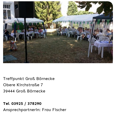
Treffpunkt Groß Börnecke
Obere Kirchstraße 7
39444 Groß Börnecke
Tel. 03925 / 378290
Ansprechpartnerin: Frau Fischer