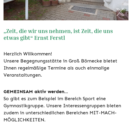
„Zeit, die wir uns nehmen, ist Zeit, die uns
etwas gibt“ Ernst Ferstl
Herzlich Willkommen!
Unsere Begegnungsstätte in Groß Börnecke bietet
Ihnen regelmäßige Termine als auch einmalige
Veranstaltungen.
GEMEINSAM aktiv werden…
So gibt es zum Beispiel im Bereich Sport eine
Gymnastikgruppe. Unsere Interessengruppen bieten
zudem in unterschiedlichen Bereichen MIT-MACH-
MÖGLICHKEITEN.