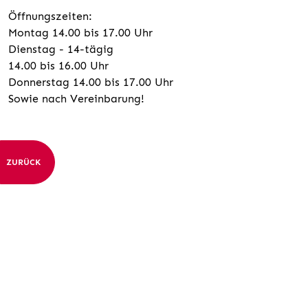
Öffnungszeiten:
Montag 14.00 bis 17.00 Uhr
Dienstag - 14-tägig
14.00 bis 16.00 Uhr
Donnerstag 14.00 bis 17.00 Uhr
Sowie nach Vereinbarung!
ZURÜCK