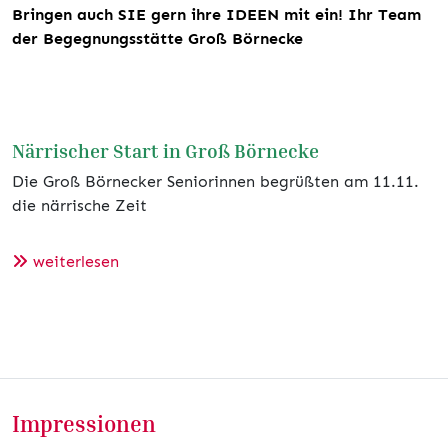
Bringen auch SIE gern ihre IDEEN mit ein! Ihr Team
der Begegnungsstätte Groß Börnecke
Närrischer Start in Groß Börnecke
Die Groß Börnecker Seniorinnen begrüßten am 11.11.
die närrische Zeit
weiterlesen
Impressionen