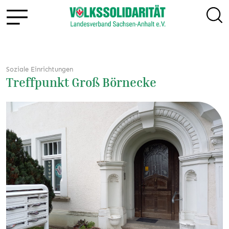
Soziale Einrichtungen
Treffpunkt Groß Börnecke