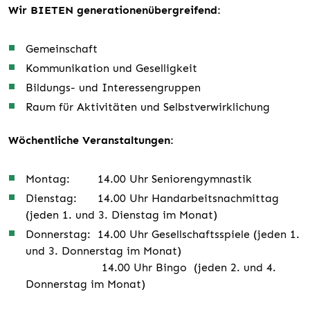
Wir BIETEN generationenübergreifend:
Gemeinschaft
Kommunikation und Geselligkeit
Bildungs- und Interessengruppen
Raum für Aktivitäten und Selbstverwirklichung
Wöchentliche Veranstaltungen:
Montag: 14.00 Uhr Seniorengymnastik
Dienstag: 14.00 Uhr Handarbeitsnachmittag
(jeden 1. und 3. Dienstag im Monat)
Donnerstag: 14.00 Uhr Gesellschaftsspiele (jeden 1.
und 3. Donnerstag im Monat)
14.00 Uhr Bingo (jeden 2. und 4.
Donnerstag im Monat)