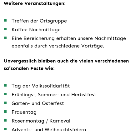
Weitere Veranstaltungen:
Treffen der Ortsgruppe
Kaffee Nachmittage
Eine Bereicherung erhalten unsere Nachmittage
ebenfalls durch verschiedene Vorträge.
Unvergesslich bleiben auch die vielen verschiedenen
saisonalen Feste wie:
Tag der Volkssolidarität
Frühlings-, Sommer- und Herbstfest
Garten- und Osterfest
Frauentag
Rosenmontag / Karneval
Advents- und Weihnachtsfeiern