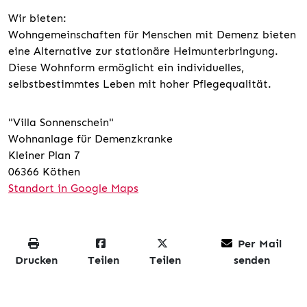
Wir bieten:
Wohngemeinschaften für Menschen mit Demenz bieten
eine Alternative zur stationäre Heimunterbringung.
Diese Wohnform ermöglicht ein individuelles,
selbstbestimmtes Leben mit hoher Pflegequalität.
"Villa Sonnenschein"
Wohnanlage für Demenzkranke
Kleiner Plan 7
06366 Köthen
Standort in Google Maps
Per Mail
Drucken
Teilen
Teilen
senden