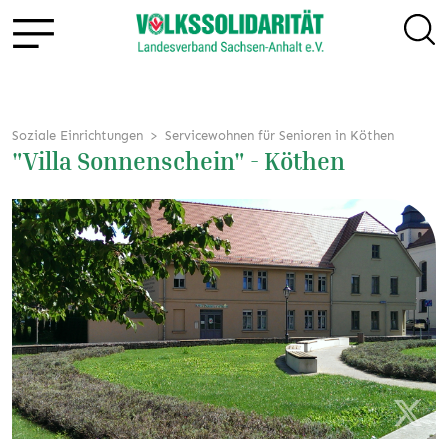
Soziale Einrichtungen
Servicewohnen für Senioren in Köthen
"Villa Sonnenschein" - Köthen