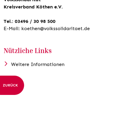
Kreisverband Köthen e.V.
Tel.: 03496 / 30 98 500
E-Mail: koethen@volkssolidaritaet.de
Nützliche Links
Weitere Informationen
ZURÜCK