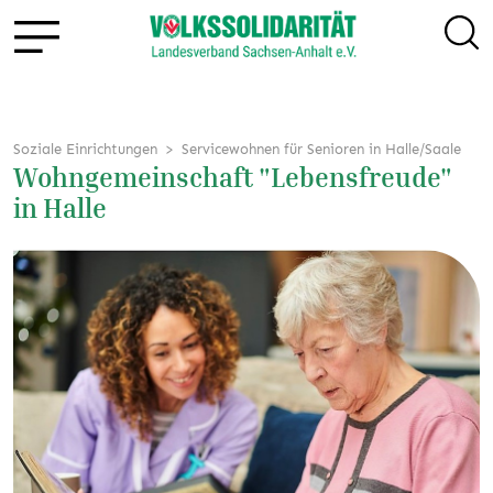
Soziale Einrichtungen
Servicewohnen für Senioren in Halle/Saale
Wohngemeinschaft "Lebensfreude"
in Halle