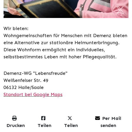
Wir bieten:
Wohngemeinschaften für Menschen mit Demenz bieten
eine Alternative zur stationäre Heimunterbringung.
Diese Wohnform ermöglicht ein individuelles,
selbstbestimmtes Leben mit hoher Pflegequalität.
Demenz-WG "Lebensfreude"
Weißenfelser Str. 49
06132 Halle/Saale
Standort bei Google Maps
Per Mail
Drucken
Teilen
Teilen
senden