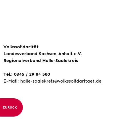
Volkssolidarität
Landesverband Sachsen-Anhalt e.V.
Regionalverband Halle-Saalekreis
Tel.: 0345 / 29 84 580
E-Mail: halle-saalekreis@volkssolidaritaet.de
ZURÜCK