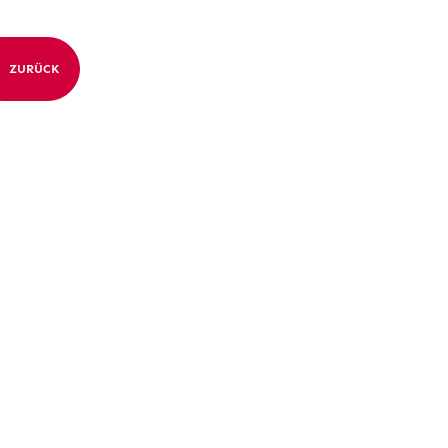
ZURÜCK