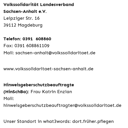
Volkssolidarität Landesverband
Sachsen-Anhalt e.V.
Leipziger Str. 16
39112 Magdeburg
Telefon: 0391 608860
Fax: 0391 608861109
Mail:
sachsen-anhalt@volkssolidaritaet.de
www.volkssolidaritaet-sachsen-anhalt.de
Hinweisgeberschutzbeauftragte
(HinSchBa):
Frau Katrin Enzian
Mail:
hinweisgeberschutzbeauftragter@volkssolidaritaet.de
Unser Standort in what3words: dort.früher.pflegen